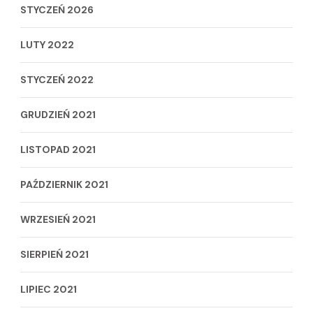
STYCZEŃ 2026
LUTY 2022
STYCZEŃ 2022
GRUDZIEŃ 2021
LISTOPAD 2021
PAŹDZIERNIK 2021
WRZESIEŃ 2021
SIERPIEŃ 2021
LIPIEC 2021