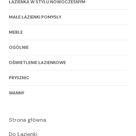
ŁAZIENKA W STYLU NOWOCZESNYM
MAŁE ŁAZIENKI POMYSŁY
MEBLE
OGÓLNIE
OŚWIETLENIE ŁAZIENKOWE
PRYSZNIC
WANNY
Strona główna
Do Łazienki