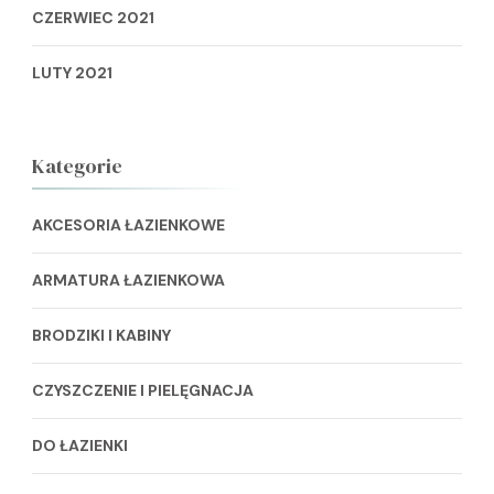
CZERWIEC 2021
LUTY 2021
Kategorie
AKCESORIA ŁAZIENKOWE
ARMATURA ŁAZIENKOWA
BRODZIKI I KABINY
CZYSZCZENIE I PIELĘGNACJA
DO ŁAZIENKI