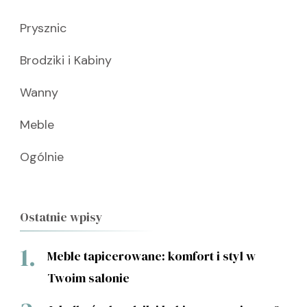
Prysznic
Brodziki i Kabiny
Wanny
Meble
Ogólnie
Ostatnie wpisy
Meble tapicerowane: komfort i styl w
Twoim salonie