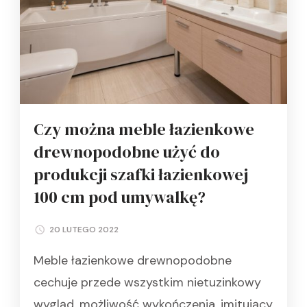
Czy można meble łazienkowe
drewnopodobne użyć do
produkcji szafki łazienkowej
100 cm pod umywalkę?
20 LUTEGO 2022
Meble łazienkowe drewnopodobne
cechuje przede wszystkim nietuzinkowy
wygląd, możliwość wykończenia, imitujący