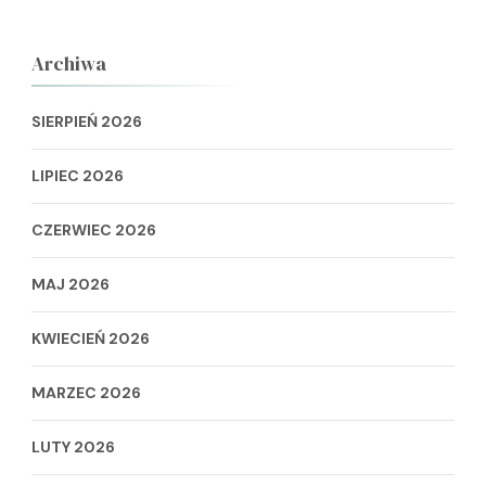
Archiwa
SIERPIEŃ 2026
LIPIEC 2026
CZERWIEC 2026
MAJ 2026
KWIECIEŃ 2026
MARZEC 2026
LUTY 2026