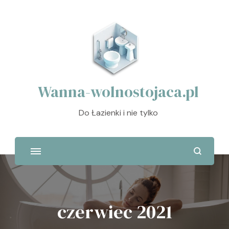
Wanna-wolnostojaca.pl
Do Łazienki i nie tylko
czerwiec 2021