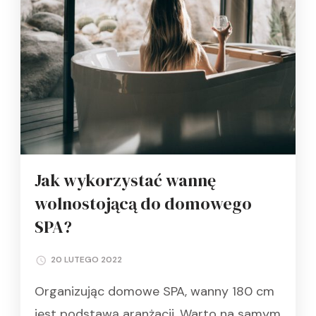
Jak wykorzystać wannę
wolnostojącą do domowego
SPA?
20 LUTEGO 2022
Organizując domowe SPA, wanny 180 cm
jest podstawą aranżacji. Warto na samym