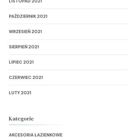
LISTOPAD 2021
PAŹDZIERNIK 2021
WRZESIEŃ 2021
SIERPIEŃ 2021
LIPIEC 2021
CZERWIEC 2021
LUTY 2021
Kategorie
AKCESORIA ŁAZIENKOWE