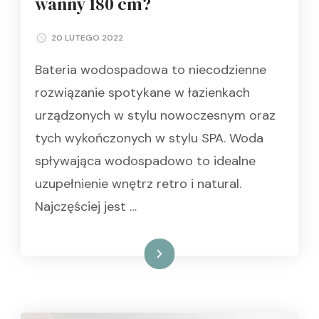
wanny 180 cm?
20 LUTEGO 2022
Bateria wodospadowa to niecodzienne
rozwiązanie spotykane w łazienkach
urządzonych w stylu nowoczesnym oraz
tych wykończonych w stylu SPA. Woda
spływająca wodospadowo to idealne
uzupełnienie wnętrz retro i natural.
Najczęściej jest …
Czytaj dalej