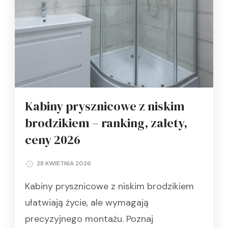
Kabiny prysznicowe z niskim
brodzikiem – ranking, zalety,
ceny 2026
28 KWIETNIA 2026
Kabiny prysznicowe z niskim brodzikiem
ułatwiają życie, ale wymagają
precyzyjnego montażu. Poznaj