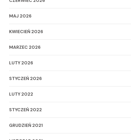
CZERWIEC 2026
MAJ 2026
KWIECIEŃ 2026
MARZEC 2026
LUTY 2026
STYCZEŃ 2026
LUTY 2022
STYCZEŃ 2022
GRUDZIEŃ 2021