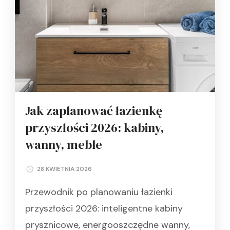
Jak zaplanować łazienkę
przyszłości 2026: kabiny,
wanny, meble
28 KWIETNIA 2026
Przewodnik po planowaniu łazienki
przyszłości 2026: inteligentne kabiny
prysznicowe, energooszczędne wanny,