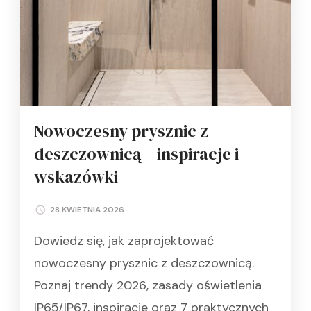
Nowoczesny prysznic z
deszczownicą – inspiracje i
wskazówki
28 KWIETNIA 2026
Dowiedz się, jak zaprojektować
nowoczesny prysznic z deszczownicą.
Poznaj trendy 2026, zasady oświetlenia
IP65/IP67, inspiracje oraz 7 praktycznych