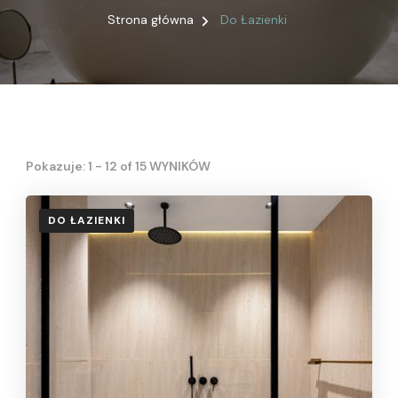
Strona główna
Do Łazienki
Pokazuje: 1 - 12 of 15 WYNIKÓW
DO ŁAZIENKI