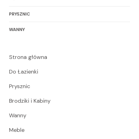
PRYSZNIC
WANNY
Strona główna
Do Łazienki
Prysznic
Brodziki i Kabiny
Wanny
Meble