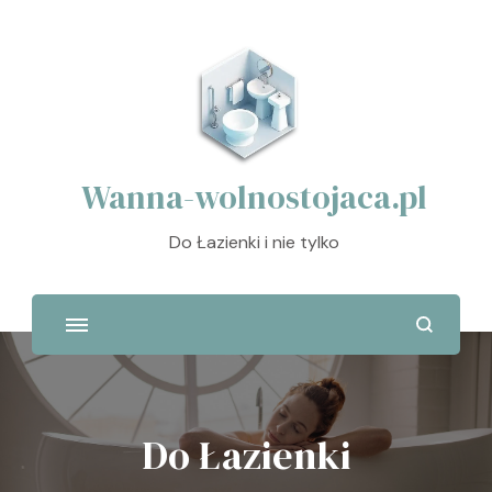
Wanna-wolnostojaca.pl
Do Łazienki i nie tylko
Do Łazienki