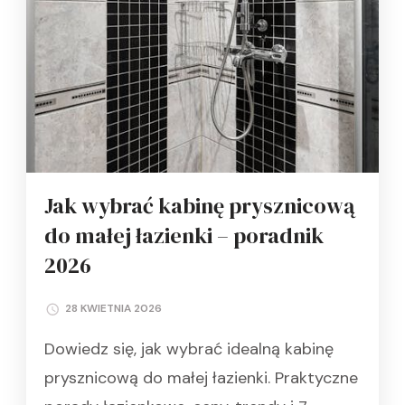
Jak wybrać kabinę prysznicową
do małej łazienki – poradnik
2026
28 KWIETNIA 2026
Dowiedz się, jak wybrać idealną kabinę
prysznicową do małej łazienki. Praktyczne