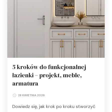
5 kroków do funkcjonalnej
łazienki – projekt, meble,
armatura
28 KWIETNIA 2026
Dowiedz się, jak krok po kroku stworzyć