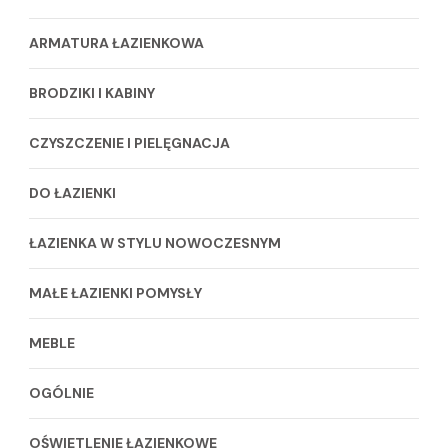
ARMATURA ŁAZIENKOWA
BRODZIKI I KABINY
CZYSZCZENIE I PIELĘGNACJA
DO ŁAZIENKI
ŁAZIENKA W STYLU NOWOCZESNYM
MAŁE ŁAZIENKI POMYSŁY
MEBLE
OGÓLNIE
OŚWIETLENIE ŁAZIENKOWE