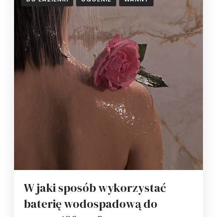
W jaki sposób wykorzystać
baterię wodospadową do