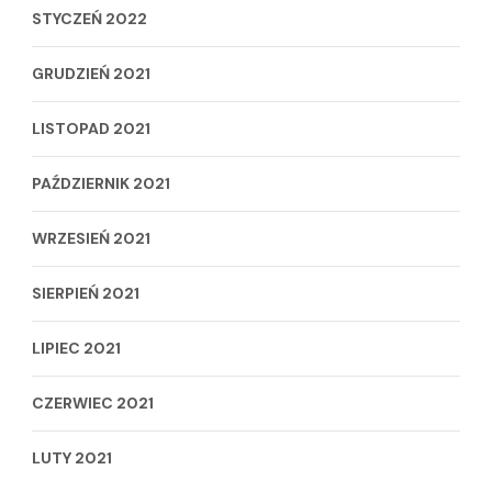
STYCZEŃ 2022
GRUDZIEŃ 2021
LISTOPAD 2021
PAŹDZIERNIK 2021
WRZESIEŃ 2021
SIERPIEŃ 2021
LIPIEC 2021
CZERWIEC 2021
LUTY 2021