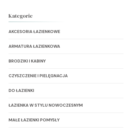
Kategorie
AKCESORIA ŁAZIENKOWE
ARMATURA ŁAZIENKOWA
BRODZIKI I KABINY
CZYSZCZENIE I PIELĘGNACJA
DO ŁAZIENKI
ŁAZIENKA W STYLU NOWOCZESNYM
MAŁE ŁAZIENKI POMYSŁY