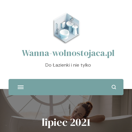
Wanna-wolnostojaca.pl
Do Łazienki i nie tylko
lipiec 2021