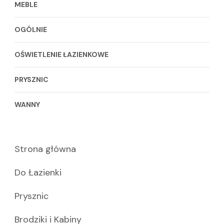
MEBLE
OGÓLNIE
OŚWIETLENIE ŁAZIENKOWE
PRYSZNIC
WANNY
Strona główna
Do Łazienki
Prysznic
Brodziki i Kabiny