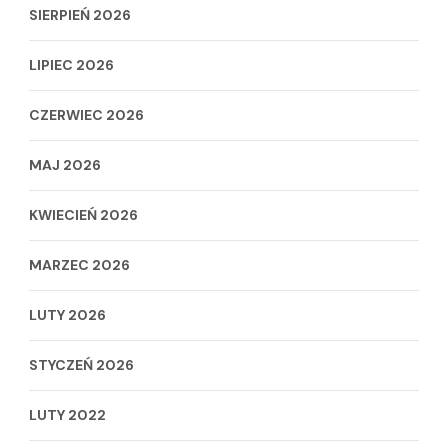
SIERPIEŃ 2026
LIPIEC 2026
CZERWIEC 2026
MAJ 2026
KWIECIEŃ 2026
MARZEC 2026
LUTY 2026
STYCZEŃ 2026
LUTY 2022