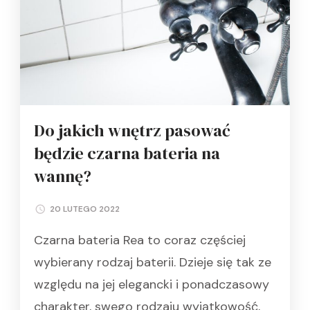
Do jakich wnętrz pasować
będzie czarna bateria na
wannę?
20 LUTEGO 2022
Czarna bateria Rea to coraz częściej
wybierany rodzaj baterii. Dzieje się tak ze
względu na jej elegancki i ponadczasowy
charakter, swego rodzaju wyjątkowość,