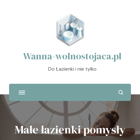
Wanna-wolnostojaca.pl
Do Łazienki i nie tylko
Małe łazienki pomysły