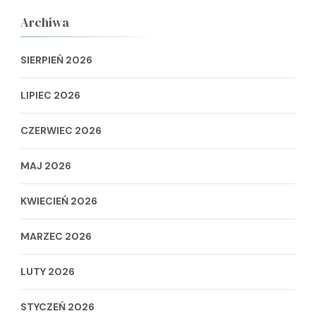
Archiwa
SIERPIEŃ 2026
LIPIEC 2026
CZERWIEC 2026
MAJ 2026
KWIECIEŃ 2026
MARZEC 2026
LUTY 2026
STYCZEŃ 2026