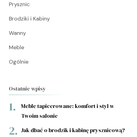
Prysznic
Brodziki i Kabiny
Wanny
Meble
Ogólnie
Ostatnie wpisy
Meble tapicerowane: komfort i styl w
Twoim salonie
Jak dbać o brodzik i kabinę prysznicową?