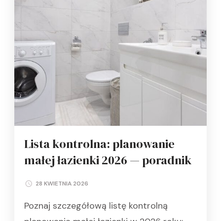
Lista kontrolna: planowanie
małej łazienki 2026 — poradnik
28 KWIETNIA 2026
Poznaj szczegółową listę kontrolną