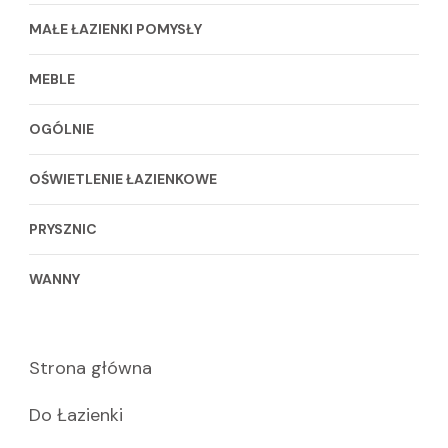
MAŁE ŁAZIENKI POMYSŁY
MEBLE
OGÓLNIE
OŚWIETLENIE ŁAZIENKOWE
PRYSZNIC
WANNY
Strona główna
Do Łazienki