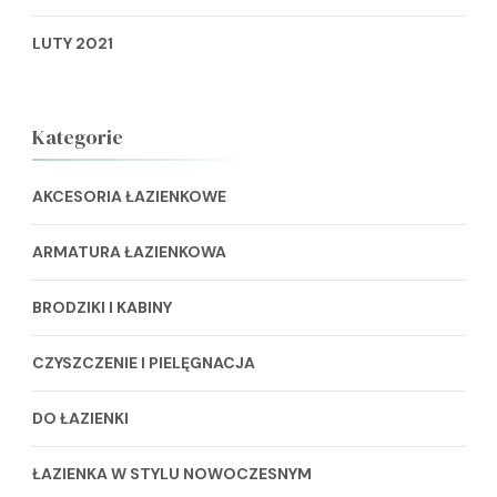
LUTY 2021
Kategorie
AKCESORIA ŁAZIENKOWE
ARMATURA ŁAZIENKOWA
BRODZIKI I KABINY
CZYSZCZENIE I PIELĘGNACJA
DO ŁAZIENKI
ŁAZIENKA W STYLU NOWOCZESNYM