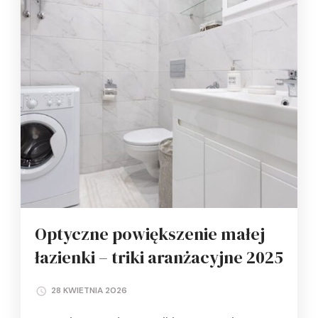
Optyczne powiększenie małej
łazienki – triki aranżacyjne 2025
28 KWIETNIA 2026