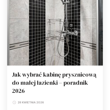
Jak wybrać kabinę prysznicową
do małej łazienki – poradnik
2026
28 KWIETNIA 2026