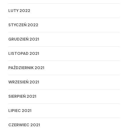
LUTY 2022
STYCZEŃ 2022
GRUDZIEŃ 2021
LISTOPAD 2021
PAŹDZIERNIK 2021
WRZESIEŃ 2021
SIERPIEŃ 2021
LIPIEC 2021
CZERWIEC 2021