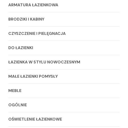
ARMATURA ŁAZIENKOWA
BRODZIKI I KABINY
CZYSZCZENIE I PIELĘGNACJA
DO ŁAZIENKI
ŁAZIENKA W STYLU NOWOCZESNYM
MAŁE ŁAZIENKI POMYSŁY
MEBLE
OGÓLNIE
OŚWIETLENIE ŁAZIENKOWE