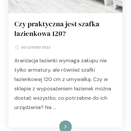
Czy praktyczna jest szafka
łazienkowa 120?
20 LUTEGO 2022
Aranżacja łazienki wymaga zakupu nie
tylko armatury, ale również szafki
łazienkowej 120 cm z umywalką. Czy w
sklepie z wyposażeniem łazienek można
dostać wszystko, co potrzebne do ich
urządzenia? Na …
Czytaj dalej