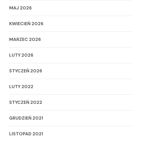
MAJ 2026
KWIECIEŃ 2026
MARZEC 2026
LUTY 2026
STYCZEŃ 2026
LUTY 2022
STYCZEŃ 2022
GRUDZIEŃ 2021
LISTOPAD 2021