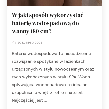
W jaki sposób wykorzystać
baterię wodospadową do
wanny 180 cm?
20 LUTEGO 2022
Bateria wodospadowa to niecodzienne
rozwiązanie spotykane w łazienkach
urządzonych w stylu nowoczesnym oraz
tych wykończonych w stylu SPA. Woda
spływająca wodospadowo to idealne
uzupełnienie wnętrz retro i natural.
Najczęściej jest …