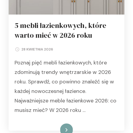
5 mebli łazienkowych, które
warto mieć w 2026 roku
28 KWIETNIA 2026
Poznaj pięć mebli łazienkowych, które
zdominują trendy wnętrzarskie w 2026
roku. Sprawdź, co powinno znaleźć się w
każdej nowoczesnej łazience.
Najważniejsze meble łazienkowe 2026: co
musisz mieć? W 2026 roku …
Czytaj dalej