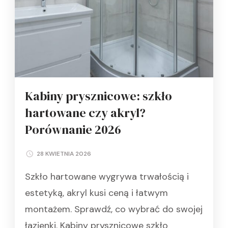
Kabiny prysznicowe: szkło
hartowane czy akryl?
Porównanie 2026
28 KWIETNIA 2026
Szkło hartowane wygrywa trwałością i
estetyką, akryl kusi ceną i łatwym
montażem. Sprawdź, co wybrać do swojej
łazienki. Kabiny prysznicowe szkło