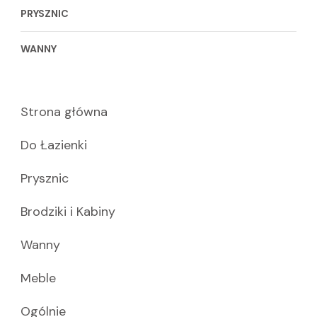
PRYSZNIC
WANNY
Strona główna
Do Łazienki
Prysznic
Brodziki i Kabiny
Wanny
Meble
Ogólnie