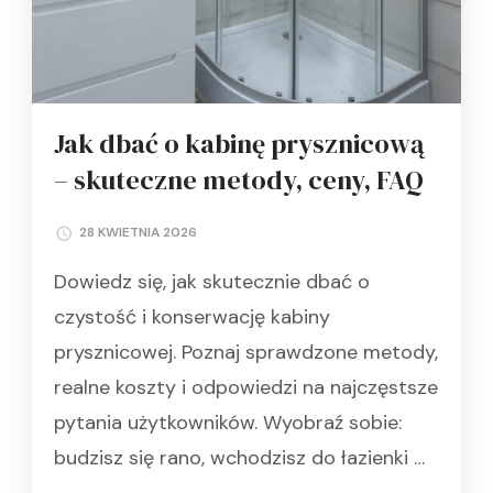
Jak dbać o kabinę prysznicową
– skuteczne metody, ceny, FAQ
28 KWIETNIA 2026
Dowiedz się, jak skutecznie dbać o
czystość i konserwację kabiny
prysznicowej. Poznaj sprawdzone metody,
realne koszty i odpowiedzi na najczęstsze
pytania użytkowników. Wyobraź sobie:
budzisz się rano, wchodzisz do łazienki …