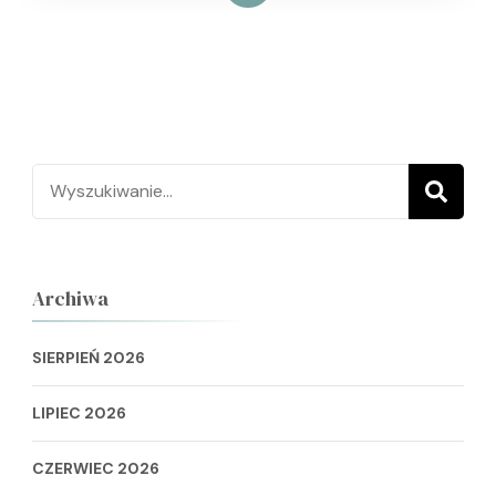
Szukaj:
Archiwa
SIERPIEŃ 2026
LIPIEC 2026
CZERWIEC 2026