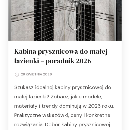
Kabina prysznicowa do małej
łazienki – poradnik 2026
28 KWIETNIA 2026
Szukasz idealnej kabiny prysznicowej do
małej łazienki? Zobacz, jakie modele,
materiały i trendy dominują w 2026 roku.
Praktyczne wskazówki, ceny i konkretne
rozwiązania. Dobór kabiny prysznicowej