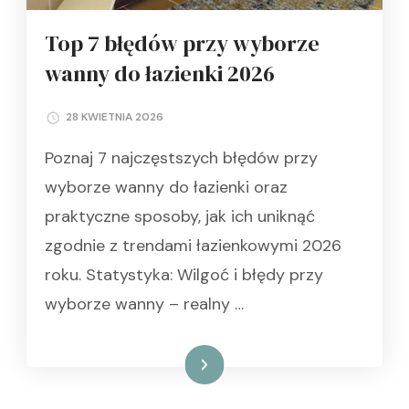
Top 7 błędów przy wyborze
wanny do łazienki 2026
28 KWIETNIA 2026
Poznaj 7 najczęstszych błędów przy
wyborze wanny do łazienki oraz
praktyczne sposoby, jak ich uniknąć
zgodnie z trendami łazienkowymi 2026
roku. Statystyka: Wilgoć i błędy przy
wyborze wanny – realny …
Czytaj dalej