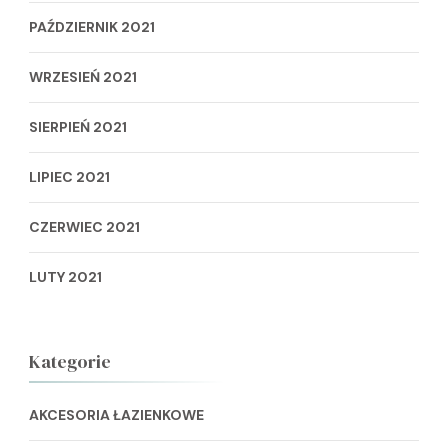
PAŹDZIERNIK 2021
WRZESIEŃ 2021
SIERPIEŃ 2021
LIPIEC 2021
CZERWIEC 2021
LUTY 2021
Kategorie
AKCESORIA ŁAZIENKOWE