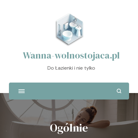
Wanna-wolnostojaca.pl
Do Łazienki i nie tylko
Ogólnie