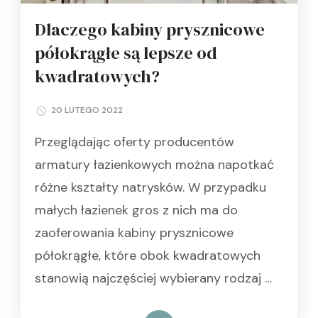
Dlaczego kabiny prysznicowe
półokrągłe są lepsze od
kwadratowych?
20 LUTEGO 2022
Przeglądając oferty producentów
armatury łazienkowych można napotkać
różne kształty natrysków. W przypadku
małych łazienek gros z nich ma do
zaoferowania kabiny prysznicowe
półokrągłe, które obok kwadratowych
stanowią najczęściej wybierany rodzaj …