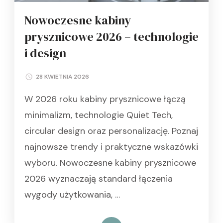
Nowoczesne kabiny
prysznicowe 2026 – technologie
i design
28 KWIETNIA 2026
W 2026 roku kabiny prysznicowe łączą
minimalizm, technologie Quiet Tech,
circular design oraz personalizację. Poznaj
najnowsze trendy i praktyczne wskazówki
wyboru. Nowoczesne kabiny prysznicowe
2026 wyznaczają standard łączenia
wygody użytkowania, …