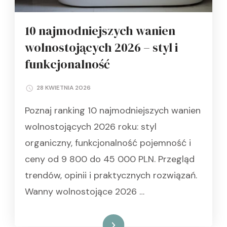
10 najmodniejszych wanien
wolnostojących 2026 – styl i
funkcjonalność
28 KWIETNIA 2026
Poznaj ranking 10 najmodniejszych wanien
wolnostojących 2026 roku: styl
organiczny, funkcjonalność pojemność i
ceny od 9 800 do 45 000 PLN. Przegląd
trendów, opinii i praktycznych rozwiązań.
Wanny wolnostojące 2026 …
Czytaj dalej