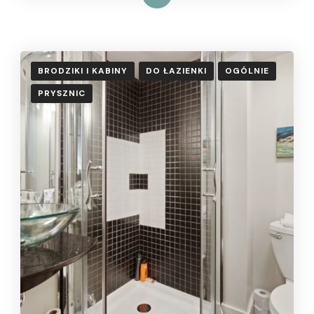
BRODZIKI I KABINY
DO ŁAZIENKI
OGÓLNIE
PRYSZNIC