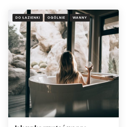
DO ŁAZIENKI
OGÓLNIE
WANNY