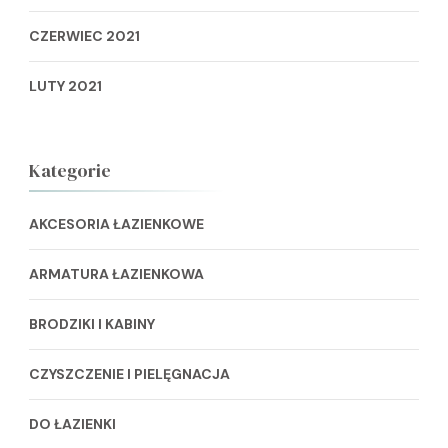
CZERWIEC 2021
LUTY 2021
Kategorie
AKCESORIA ŁAZIENKOWE
ARMATURA ŁAZIENKOWA
BRODZIKI I KABINY
CZYSZCZENIE I PIELĘGNACJA
DO ŁAZIENKI