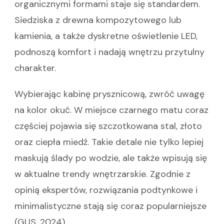
organicznymi formami staje się standardem.
Siedziska z drewna kompozytowego lub
kamienia, a także dyskretne oświetlenie LED,
podnoszą komfort i nadają wnętrzu przytulny
charakter.
Wybierając kabinę prysznicową, zwróć uwagę
na kolor okuć. W miejsce czarnego matu coraz
częściej pojawia się szczotkowana stal, złoto
oraz ciepła miedź. Takie detale nie tylko lepiej
maskują ślady po wodzie, ale także wpisują się
w aktualne trendy wnętrzarskie. Zgodnie z
opinią ekspertów, rozwiązania podtynkowe i
minimalistyczne stają się coraz popularniejsze
(GUS, 2024).