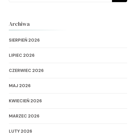
Archiwa
SIERPIEŃ 2026
LIPIEC 2026
CZERWIEC 2026
MAJ 2026
KWIECIEŃ 2026
MARZEC 2026
LUTY 2026