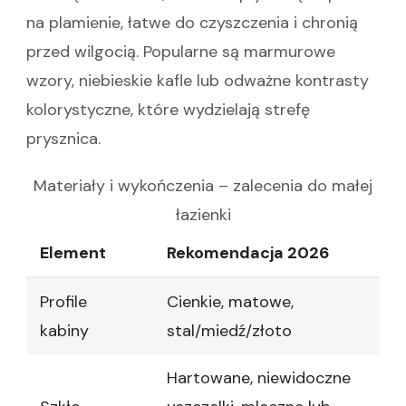
na plamienie, łatwe do czyszczenia i chronią
przed wilgocią. Popularne są marmurowe
wzory, niebieskie kafle lub odważne kontrasty
kolorystyczne, które wydzielają strefę
prysznica.
Materiały i wykończenia – zalecenia do małej
łazienki
Element
Rekomendacja 2026
Profile
Cienkie, matowe,
kabiny
stal/miedź/złoto
Hartowane, niewidoczne