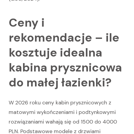
Ceny i
rekomendacje – ile
kosztuje idealna
kabina prysznicowa
do małej łazienki?
W 2026 roku ceny kabin prysznicowych z
matowymi wykończeniami i podtynkowymi
rozwiązaniami wahają się od 1500 do 4000
PLN. Podstawowe modele z drzwiami