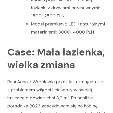
łazienki z drzwiami przesuwnymi:
1500–2500 PLN
Model premium z LED i naturalnymi
materiałami: 3000–4000 PLN
Case: Mała łazienka,
wielka zmiana
Pani Anna z Wrocławia przez lata zmagała się
z problemem wilgoci i ciasnoty w swojej
łazience o powierzchni 3,2 m². Po analizie
poradnika 2026 zdecydowała się na kabinę