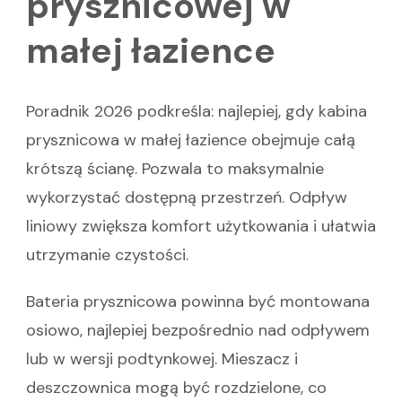
prysznicowej w
małej łazience
Poradnik 2026 podkreśla: najlepiej, gdy kabina
prysznicowa w małej łazience obejmuje całą
krótszą ścianę. Pozwala to maksymalnie
wykorzystać dostępną przestrzeń. Odpływ
liniowy zwiększa komfort użytkowania i ułatwia
utrzymanie czystości.
Bateria prysznicowa powinna być montowana
osiowo, najlepiej bezpośrednio nad odpływem
lub w wersji podtynkowej. Mieszacz i
deszczownica mogą być rozdzielone, co