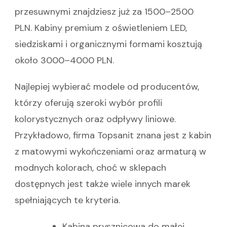
przesuwnymi znajdziesz już za 1500–2500
PLN. Kabiny premium z oświetleniem LED,
siedziskami i organicznymi formami kosztują
około 3000–4000 PLN.
Najlepiej wybierać modele od producentów,
którzy oferują szeroki wybór profili
kolorystycznych oraz odpływy liniowe.
Przykładowo, firma Topsanit znana jest z kabin
z matowymi wykończeniami oraz armaturą w
modnych kolorach, choć w sklepach
dostępnych jest także wiele innych marek
spełniających te kryteria.
Kabina prysznicowa do małej