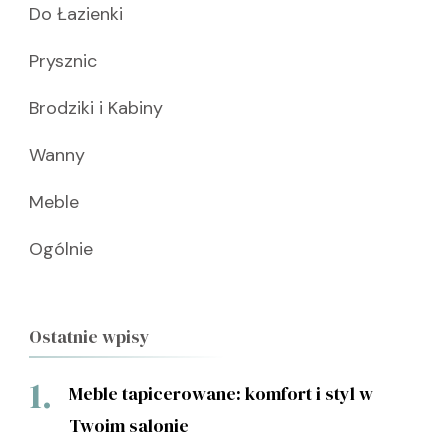
Do Łazienki
Prysznic
Brodziki i Kabiny
Wanny
Meble
Ogólnie
Ostatnie wpisy
Meble tapicerowane: komfort i styl w
Twoim salonie