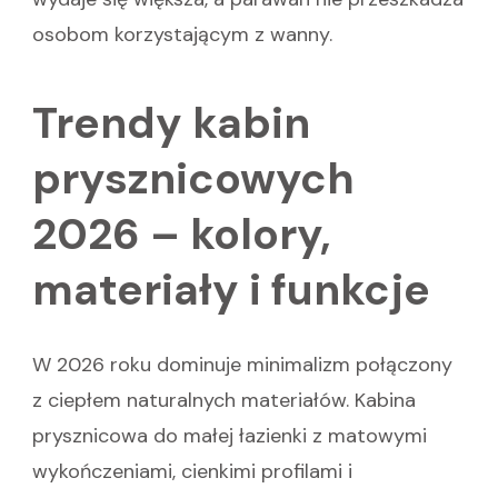
osobom korzystającym z wanny.
Trendy kabin
prysznicowych
2026 – kolory,
materiały i funkcje
W 2026 roku dominuje minimalizm połączony
z ciepłem naturalnych materiałów. Kabina
prysznicowa do małej łazienki z matowymi
wykończeniami, cienkimi profilami i