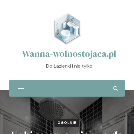
Wanna-wolnostojaca.pl
Do Łazienki i nie tylko
OGÓLNIE