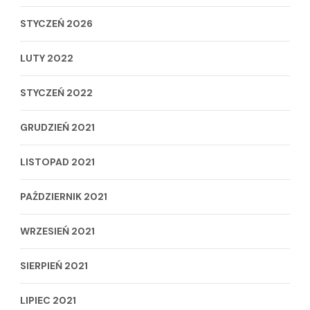
STYCZEŃ 2026
LUTY 2022
STYCZEŃ 2022
GRUDZIEŃ 2021
LISTOPAD 2021
PAŹDZIERNIK 2021
WRZESIEŃ 2021
SIERPIEŃ 2021
LIPIEC 2021