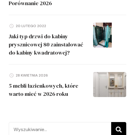
Porównanie 2026
20 LUTEGO 2022
Jaki typ drzwi do kabiny
prysznicowej 80 zainstalować
do kabiny kwadratowej?
28 KWIETNIA 2026
5 mebli łazienkowych, które
warto mieć w 2026 roku
Szukaj: