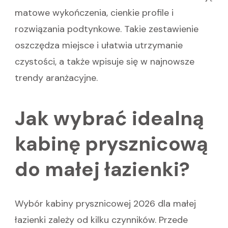
matowe wykończenia, cienkie profile i
rozwiązania podtynkowe. Takie zestawienie
oszczędza miejsce i ułatwia utrzymanie
czystości, a także wpisuje się w najnowsze
trendy aranżacyjne.
Jak wybrać idealną
kabinę prysznicową
do małej łazienki?
Wybór kabiny prysznicowej 2026 dla małej
łazienki zależy od kilku czynników. Przede