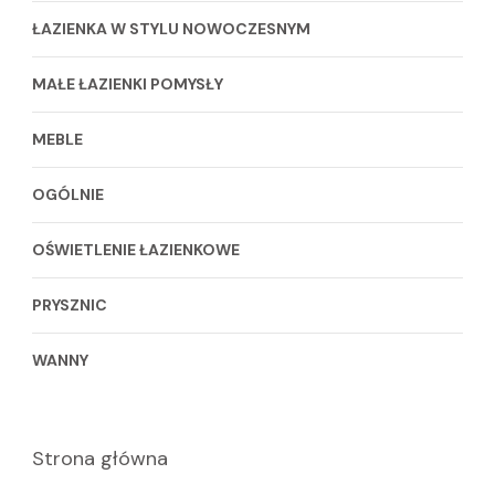
ŁAZIENKA W STYLU NOWOCZESNYM
MAŁE ŁAZIENKI POMYSŁY
MEBLE
OGÓLNIE
OŚWIETLENIE ŁAZIENKOWE
PRYSZNIC
WANNY
Strona główna