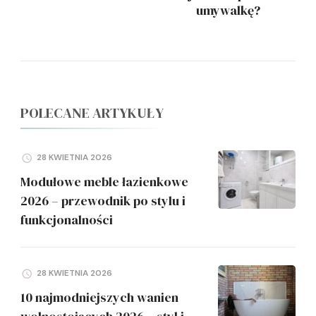
umywalkę?
POLECANE ARTYKUŁY
28 KWIETNIA 2026
Modułowe meble łazienkowe
2026 – przewodnik po stylu i
funkcjonalności
28 KWIETNIA 2026
10 najmodniejszych wanien