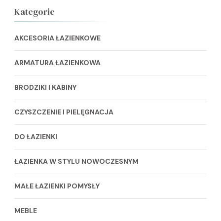
Kategorie
AKCESORIA ŁAZIENKOWE
ARMATURA ŁAZIENKOWA
BRODZIKI I KABINY
CZYSZCZENIE I PIELĘGNACJA
DO ŁAZIENKI
ŁAZIENKA W STYLU NOWOCZESNYM
MAŁE ŁAZIENKI POMYSŁY
MEBLE