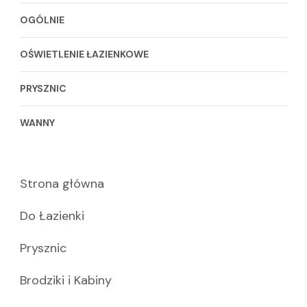
OGÓLNIE
OŚWIETLENIE ŁAZIENKOWE
PRYSZNIC
WANNY
Strona główna
Do Łazienki
Prysznic
Brodziki i Kabiny