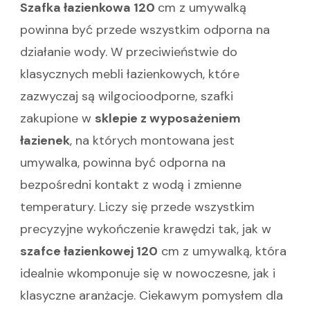
Szafka łazienkowa 120
cm z umywalką
powinna być przede wszystkim odporna na
działanie wody. W przeciwieństwie do
klasycznych mebli łazienkowych, które
zazwyczaj są wilgocioodporne, szafki
zakupione w
sklepie z wyposażeniem
łazienek
, na których montowana jest
umywalka, powinna być odporna na
bezpośredni kontakt z wodą i zmienne
temperatury. Liczy się przede wszystkim
precyzyjne wykończenie krawędzi tak, jak w
szafce łazienkowej 120
cm z umywalką, która
idealnie wkomponuje się w nowoczesne, jak i
klasyczne aranżacje. Ciekawym pomysłem dla