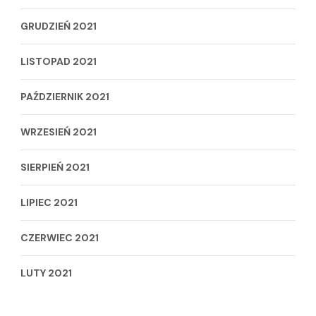
GRUDZIEŃ 2021
LISTOPAD 2021
PAŹDZIERNIK 2021
WRZESIEŃ 2021
SIERPIEŃ 2021
LIPIEC 2021
CZERWIEC 2021
LUTY 2021