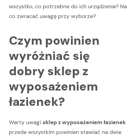
wszystko, co potrzebne do ich urządzenia? Na
co zwracać uwagę przy wyborze?
Czym powinien
wyróżniać się
dobry sklep z
wyposażeniem
łazienek?
Warty uwagi
sklep z wyposażeniem łazienek
przede wszystkim powinien stawiać na dwie