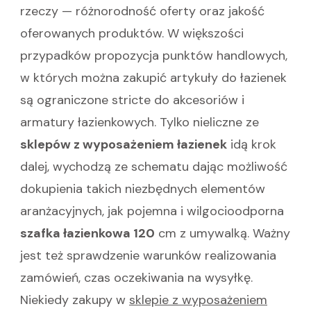
rzeczy — różnorodność oferty oraz jakość
oferowanych produktów. W większości
przypadków propozycja punktów handlowych,
w których można zakupić artykuły do łazienek
są ograniczone stricte do akcesoriów i
armatury łazienkowych. Tylko nieliczne ze
sklepów z wyposażeniem łazienek
idą krok
dalej, wychodzą ze schematu dając możliwość
dokupienia takich niezbędnych elementów
aranżacyjnych, jak pojemna i wilgocioodporna
szafka łazienkowa 120
cm z umywalką. Ważny
jest też sprawdzenie warunków realizowania
zamówień, czas oczekiwania na wysyłkę.
Niekiedy zakupy w
sklepie z wyposażeniem