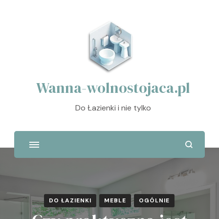
Wanna-wolnostojaca.pl
Do Łazienki i nie tylko
DO ŁAZIENKI
MEBLE
OGÓLNIE