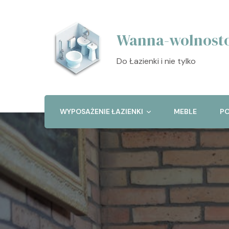
Wanna-wolnosto
Do Łazienki i nie tylko
WYPOSAŻENIE ŁAZIENKI
MEBLE
PO