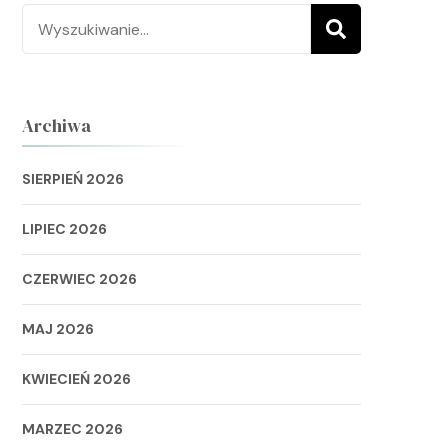
Szukaj:
Archiwa
SIERPIEŃ 2026
LIPIEC 2026
CZERWIEC 2026
MAJ 2026
KWIECIEŃ 2026
MARZEC 2026