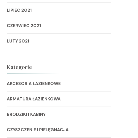
LIPIEC 2021
CZERWIEC 2021
LUTY 2021
Kategorie
AKCESORIA ŁAZIENKOWE
ARMATURA ŁAZIENKOWA
BRODZIKI I KABINY
CZYSZCZENIE I PIELĘGNACJA