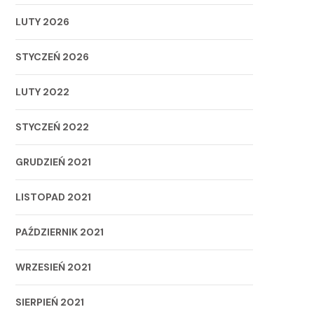
LUTY 2026
STYCZEŃ 2026
LUTY 2022
STYCZEŃ 2022
GRUDZIEŃ 2021
LISTOPAD 2021
PAŹDZIERNIK 2021
WRZESIEŃ 2021
SIERPIEŃ 2021