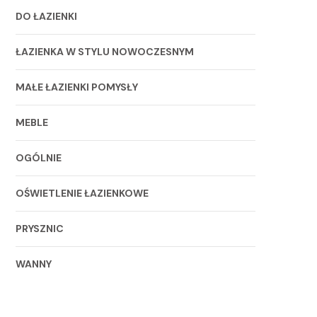
DO ŁAZIENKI
ŁAZIENKA W STYLU NOWOCZESNYM
MAŁE ŁAZIENKI POMYSŁY
MEBLE
OGÓLNIE
OŚWIETLENIE ŁAZIENKOWE
PRYSZNIC
WANNY