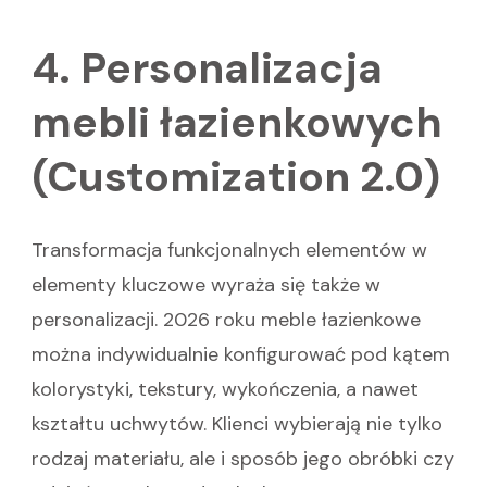
4. Personalizacja
mebli łazienkowych
(Customization 2.0)
Transformacja funkcjonalnych elementów w
elementy kluczowe wyraża się także w
personalizacji. 2026 roku meble łazienkowe
można indywidualnie konfigurować pod kątem
kolorystyki, tekstury, wykończenia, a nawet
kształtu uchwytów. Klienci wybierają nie tylko
rodzaj materiału, ale i sposób jego obróbki czy