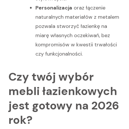
Personalizacja
oraz łączenie
naturalnych materiałów z metalem
pozwala stworzyć łazienkę na
miarę własnych oczekiwań, bez
kompromisów w kwestii trwałości
czy funkcjonalności.
Czy twój wybór
mebli łazienkowych
jest gotowy na 2026
rok?