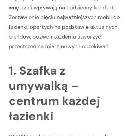
wnętrza i wpływają na codzienny komfort.
Zestawienie pięciu najważniejszych mebli do
łazienki, opartych na podstawie aktualnych
trendów, pozwoli każdemu stworzyć
przestrzeń na miarę nowych oczekiwań.
1. Szafka z
umywalką –
centrum każdej
łazienki