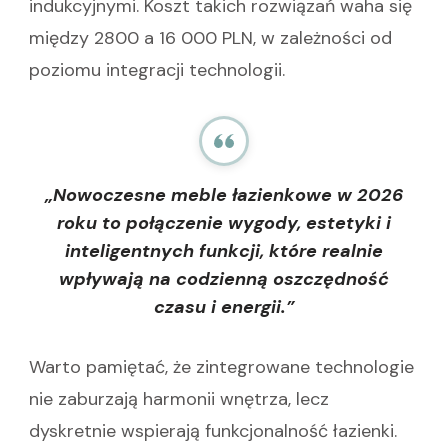
indukcyjnymi. Koszt takich rozwiązań waha się
między 2800 a 16 000 PLN, w zależności od
poziomu integracji technologii.
„Nowoczesne meble łazienkowe w 2026
roku to połączenie wygody, estetyki i
inteligentnych funkcji, które realnie
wpływają na codzienną oszczędność
czasu i energii.”
Warto pamiętać, że zintegrowane technologie
nie zaburzają harmonii wnętrza, lecz
dyskretnie wspierają funkcjonalność łazienki.