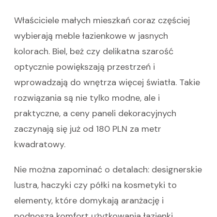
Właściciele małych mieszkań coraz częściej
wybierają meble łazienkowe w jasnych
kolorach. Biel, beż czy delikatna szarość
optycznie powiększają przestrzeń i
wprowadzają do wnętrza więcej światła. Takie
rozwiązania są nie tylko modne, ale i
praktyczne, a ceny paneli dekoracyjnych
zaczynają się już od 180 PLN za metr
kwadratowy.
Nie można zapominać o detalach: designerskie
lustra, haczyki czy półki na kosmetyki to
elementy, które domykają aranżację i
podnoszą komfort użytkowania łazienki.