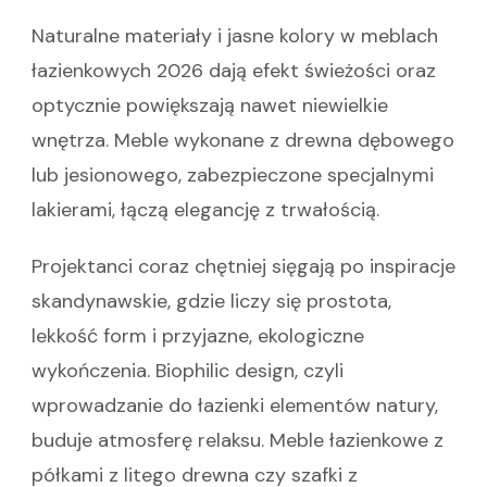
Naturalne materiały i jasne kolory w meblach
łazienkowych 2026 dają efekt świeżości oraz
optycznie powiększają nawet niewielkie
wnętrza. Meble wykonane z drewna dębowego
lub jesionowego, zabezpieczone specjalnymi
lakierami, łączą elegancję z trwałością.
Projektanci coraz chętniej sięgają po inspiracje
skandynawskie, gdzie liczy się prostota,
lekkość form i przyjazne, ekologiczne
wykończenia. Biophilic design, czyli
wprowadzanie do łazienki elementów natury,
buduje atmosferę relaksu. Meble łazienkowe z
półkami z litego drewna czy szafki z