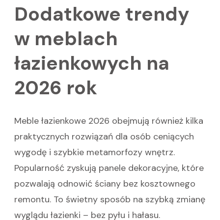
Dodatkowe trendy
w meblach
łazienkowych na
2026 rok
Meble łazienkowe 2026 obejmują również kilka
praktycznych rozwiązań dla osób ceniących
wygodę i szybkie metamorfozy wnętrz.
Popularność zyskują panele dekoracyjne, które
pozwalają odnowić ściany bez kosztownego
remontu. To świetny sposób na szybką zmianę
wyglądu łazienki – bez pyłu i hałasu.