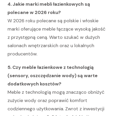
4. Jakie marki mebli łazienkowych są
polecane w 2026 roku?
W 2026 roku polecane są polskie i włoskie
marki oferujące meble łączące wysoką jakość
z przystępną ceną. Warto szukać w dużych
salonach wnętrzarskich oraz u lokalnych
producentów.
5. Czy meble łazienkowe z technologią
(sensory, oszczędzanie wody) są warte
dodatkowych kosztów?
Meble z technologią mogą znacząco obniżyć
zużycie wody oraz poprawić komfort
codziennego użytkowania. Zwrot z inwestycji