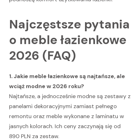
Najczęstsze pytania
o meble łazienkowe
2026 (FAQ)
1. Jakie meble łazienkowe są najtańsze, ale
wciąż modne w 2026 roku?
Najtańsze, a jednocześnie modne są zestawy z
panelami dekoracyjnymi zamiast pełnego
remontu oraz meble wykonane z laminatu w
jasnych kolorach. Ich ceny zaczynają się od
890 PLN za zestaw.