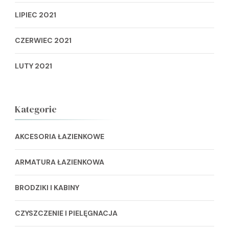
LIPIEC 2021
CZERWIEC 2021
LUTY 2021
Kategorie
AKCESORIA ŁAZIENKOWE
ARMATURA ŁAZIENKOWA
BRODZIKI I KABINY
CZYSZCZENIE I PIELĘGNACJA