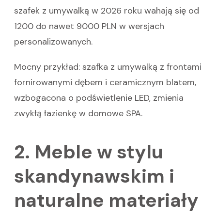
szafek z umywalką w 2026 roku wahają się od
1200 do nawet 9000 PLN w wersjach
personalizowanych.
Mocny przykład: szafka z umywalką z frontami
fornirowanymi dębem i ceramicznym blatem,
wzbogacona o podświetlenie LED, zmienia
zwykłą łazienkę w domowe SPA.
2. Meble w stylu
skandynawskim i
naturalne materiały