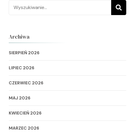
Szukaj:
Archiwa
SIERPIEŃ 2026
LIPIEC 2026
CZERWIEC 2026
MAJ 2026
KWIECIEŃ 2026
MARZEC 2026