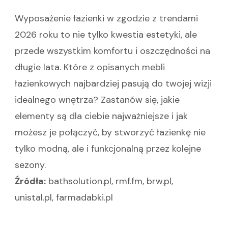
Wyposażenie łazienki w zgodzie z trendami
2026 roku to nie tylko kwestia estetyki, ale
przede wszystkim komfortu i oszczędności na
długie lata. Które z opisanych mebli
łazienkowych najbardziej pasują do twojej wizji
idealnego wnętrza? Zastanów się, jakie
elementy są dla ciebie najważniejsze i jak
możesz je połączyć, by stworzyć łazienkę nie
tylko modną, ale i funkcjonalną przez kolejne
sezony.
Źródła:
bathsolution.pl, rmf.fm, brw.pl,
unistal.pl, farmadabki.pl