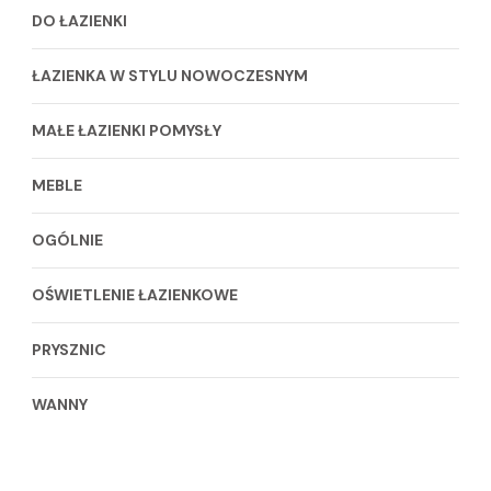
DO ŁAZIENKI
ŁAZIENKA W STYLU NOWOCZESNYM
MAŁE ŁAZIENKI POMYSŁY
MEBLE
OGÓLNIE
OŚWIETLENIE ŁAZIENKOWE
PRYSZNIC
WANNY