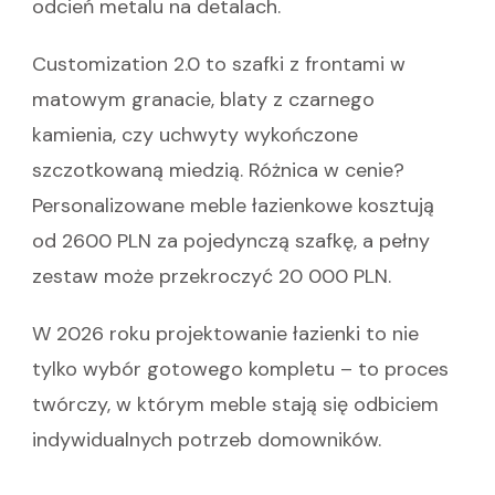
odcień metalu na detalach.
Customization 2.0 to szafki z frontami w
matowym granacie, blaty z czarnego
kamienia, czy uchwyty wykończone
szczotkowaną miedzią. Różnica w cenie?
Personalizowane meble łazienkowe kosztują
od 2600 PLN za pojedynczą szafkę, a pełny
zestaw może przekroczyć 20 000 PLN.
W 2026 roku projektowanie łazienki to nie
tylko wybór gotowego kompletu – to proces
twórczy, w którym meble stają się odbiciem
indywidualnych potrzeb domowników.