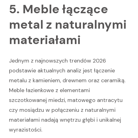
5. Meble łączące
metal z naturalnymi
materiałami
Jednym z najnowszych trendów 2026
podstawie aktualnych analiz jest łączenie
metalu z kamieniem, drewnem oraz ceramiką.
Meble łazienkowe z elementami
szczotkowanej miedzi, matowego antracytu
czy mosiądzu w połączeniu z naturalnymi
materiałami nadają wnętrzu głębi i unikalnej
wyrazistości.