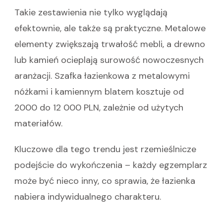
Takie zestawienia nie tylko wyglądają
efektownie, ale także są praktyczne. Metalowe
elementy zwiększają trwałość mebli, a drewno
lub kamień ocieplają surowość nowoczesnych
aranżacji. Szafka łazienkowa z metalowymi
nóżkami i kamiennym blatem kosztuje od
2000 do 12 000 PLN, zależnie od użytych
materiałów.
Kluczowe dla tego trendu jest rzemieślnicze
podejście do wykończenia – każdy egzemplarz
może być nieco inny, co sprawia, że łazienka
nabiera indywidualnego charakteru.