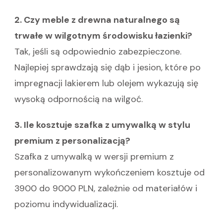
2. Czy meble z drewna naturalnego są
trwałe w wilgotnym środowisku łazienki?
Tak, jeśli są odpowiednio zabezpieczone.
Najlepiej sprawdzają się dąb i jesion, które po
impregnacji lakierem lub olejem wykazują się
wysoką odpornością na wilgoć.
3. Ile kosztuje szafka z umywalką w stylu
premium z personalizacją?
Szafka z umywalką w wersji premium z
personalizowanym wykończeniem kosztuje od
3900 do 9000 PLN, zależnie od materiałów i
poziomu indywidualizacji.