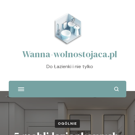
Wanna-wolnostojaca.pl
Do Łazienki i nie tylko
OGÓLNIE