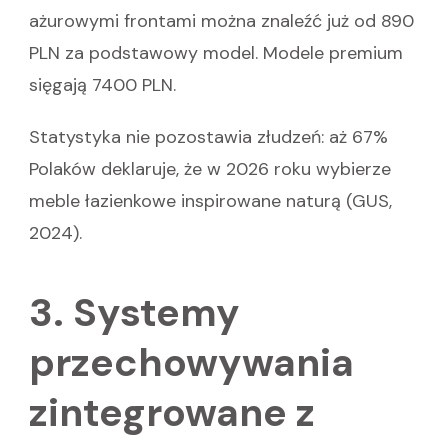
ażurowymi frontami można znaleźć już od 890
PLN za podstawowy model. Modele premium
sięgają 7400 PLN.
Statystyka nie pozostawia złudzeń: aż 67%
Polaków deklaruje, że w 2026 roku wybierze
meble łazienkowe inspirowane naturą (GUS,
2024).
3. Systemy
przechowywania
zintegrowane z