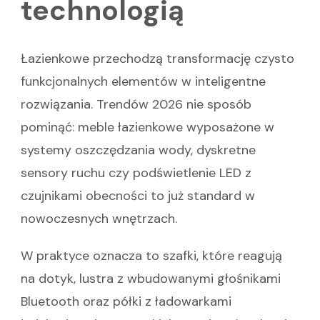
technologią
Łazienkowe przechodzą transformację czysto
funkcjonalnych elementów w inteligentne
rozwiązania. Trendów 2026 nie sposób
pominąć: meble łazienkowe wyposażone w
systemy oszczędzania wody, dyskretne
sensory ruchu czy podświetlenie LED z
czujnikami obecności to już standard w
nowoczesnych wnętrzach.
W praktyce oznacza to szafki, które reagują
na dotyk, lustra z wbudowanymi głośnikami
Bluetooth oraz półki z ładowarkami