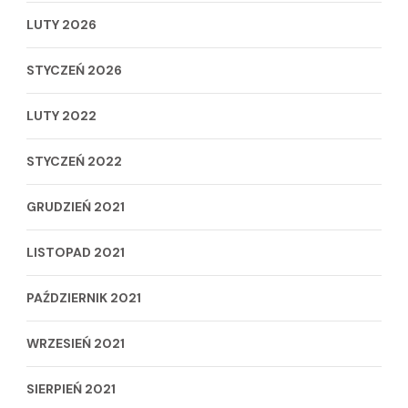
LUTY 2026
STYCZEŃ 2026
LUTY 2022
STYCZEŃ 2022
GRUDZIEŃ 2021
LISTOPAD 2021
PAŹDZIERNIK 2021
WRZESIEŃ 2021
SIERPIEŃ 2021