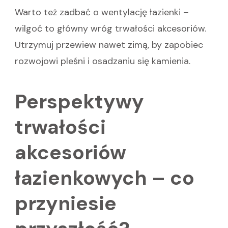
Warto też zadbać o wentylację łazienki –
wilgoć to główny wróg trwałości akcesoriów.
Utrzymuj przewiew nawet zimą, by zapobiec
rozwojowi pleśni i osadzaniu się kamienia.
Perspektywy
trwałości
akcesoriów
łazienkowych – co
przyniesie