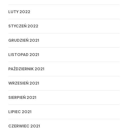
LUTY 2022
STYCZEŃ 2022
GRUDZIEŃ 2021
LISTOPAD 2021
PAŹDZIERNIK 2021
WRZESIEŃ 2021
SIERPIEŃ 2021
LIPIEC 2021
CZERWIEC 2021