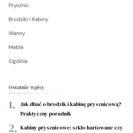
Prysznic
Brodziki i Kabiny
Wanny
Meble
Ogólnie
Ostatnie wpisy
Jak dbać o brodzik i kabinę prysznicową?
Praktyczny poradnik
Kabiny prysznicowe: szkło hartowane czy