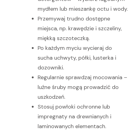
mydłem lub mieszankę octu i wody.
Przemywaj trudno dostępne
miejsca, np. krawędzie i szczeliny,
miękką szczoteczką.
Po każdym myciu wycieraj do
sucha uchwyty, półki, lusterka i
dozowniki.
Regularnie sprawdzaj mocowania –
luźne śruby mogą prowadzić do
uszkodzeń.
Stosuj powłoki ochronne lub
impregnaty na drewnianych i
laminowanych elementach.