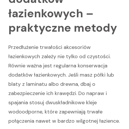
łazienkowych –
praktyczne metody
Przedłużenie trwałości akcesoriów
łazienkowych zależy nie tylko od czystości.
Równie ważna jest regularna konserwacja
dodatków łazienkowych. Jeśli masz półki lub
blaty z laminatu albo drewna, dbaj o
zabezpieczenie ich krawędzi. Do napraw i
spajania stosuj dwuskładnikowe kleje
wodoodporne, które zapewniają trwałe
połączenia nawet w bardzo wilgotnej łazience.