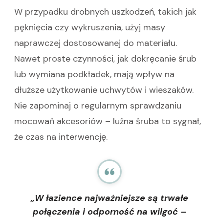
W przypadku drobnych uszkodzeń, takich jak
pęknięcia czy wykruszenia, użyj masy
naprawczej dostosowanej do materiału.
Nawet proste czynności, jak dokręcanie śrub
lub wymiana podkładek, mają wpływ na
dłuższe użytkowanie uchwytów i wieszaków.
Nie zapominaj o regularnym sprawdzaniu
mocowań akcesoriów – luźna śruba to sygnał,
że czas na interwencję.
„W łazience najważniejsze są trwałe
połączenia i odporność na wilgoć –