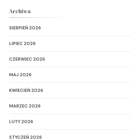
Archiwa
SIERPIEŃ 2026
LIPIEC 2026
CZERWIEC 2026
MAJ 2026
KWIECIEŃ 2026
MARZEC 2026
LUTY 2026
STYCZEŃ 2026