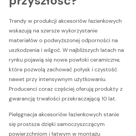
przyszłość?
Trendy w produkcji akcesoriów łazienkowych
wskazują na szersze wykorzystanie
materiałów o podwyższonej odporności na
uszkodzenia i wilgoć. W najbliższych latach na
rynku pojawią się nowe powłoki ceramiczne,
które pozwolą zachować połysk i czystość
nawet przy intensywnym użytkowaniu.
Producenci coraz częściej oferują produkty z
gwarancją trwałości przekraczającą 10 lat.
Pielęgnacja akcesoriów łazienkowych stanie
się prostsza dzięki samoczyszczącym
powierzchniom i łatwym w montażu