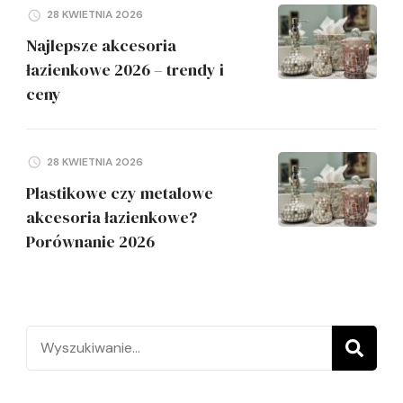
28 KWIETNIA 2026
Najlepsze akcesoria
łazienkowe 2026 – trendy i
ceny
28 KWIETNIA 2026
Plastikowe czy metalowe
akcesoria łazienkowe?
Porównanie 2026
Szukaj: