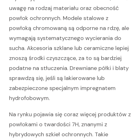
uwagę na rodzaj materiału oraz obecność
powłok ochronnych. Modele stalowe z
powłoką chromowaną są odporne na rdzę, ale
wymagają systematycznego wycierania do
sucha. Akcesoria szklane lub ceramiczne lepiej
znoszą środki czyszczące, za to są bardziej
podatne na stłuczenia. Drewniane półki i blaty
sprawdzą się, jeśli są lakierowane lub
zabezpieczone specjalnym impregnatem
hydrofobowym.
Na rynku pojawia się coraz więcej produktów z
powłokami o twardości 7H, znanymi z
hybrydowych szkieł ochronnych. Takie