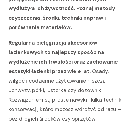
wydłużyła ich żywotność. Poznaj metody
czyszczenia, środki, techniki napraw i
porównanie materiałów.
Regularna pielęgnacja akcesoriów
łazienkowych to najlepszy sposób na
wydłużenie ich trwałości oraz zachowanie
estetyki łazienki przez wiele lat.
Osady,
wilgoć i codzienne użytkowanie niszczą
uchwyty, półki, lusterka czy dozowniki.
Rozwiązaniem są proste nawyki i kilka technik
konserwacji, które możesz wdrożyć od razu –
bez drogich środków czy sprzętów.