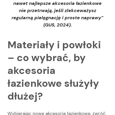
nawet najlepsze akcesoria łazienkowe
nie przetrwają, jeśli zlekceważysz
regularną pielęgnację i proste naprawy”
(GUS, 2024).
Materiały i powłoki
– co wybrać, by
akcesoria
łazienkowe służyły
dłużej?
Wybierając nowe akcesoria łazienkowe, zwróć