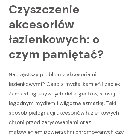
Czyszczenie
akcesoriów
łazienkowych: o
czym pamiętać?
Najczęstszy problem z akcesoriami
łazienkowymi? Osad z mydła, kamień i zacieki.
Zamiast agresywnych detergentów, stosuj
łagodnym mydłem i wilgotną szmatką. Taki
sposób pielęgnacji akcesoriów łazienkowych
chroni przed zarysowaniami oraz
matowieniem powierzchni chromowanych czy