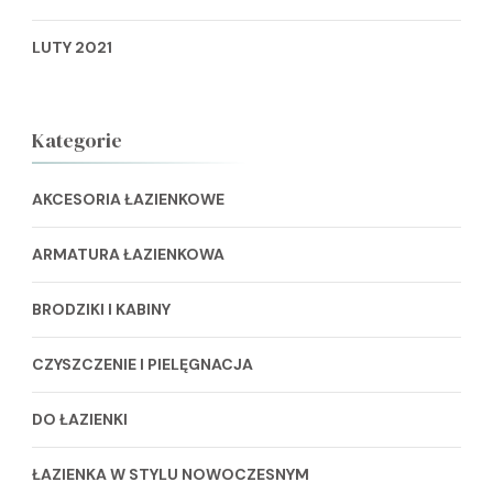
LUTY 2021
Kategorie
AKCESORIA ŁAZIENKOWE
ARMATURA ŁAZIENKOWA
BRODZIKI I KABINY
CZYSZCZENIE I PIELĘGNACJA
DO ŁAZIENKI
ŁAZIENKA W STYLU NOWOCZESNYM