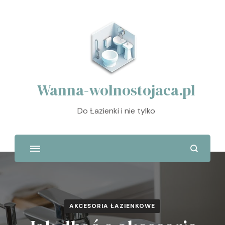
Wanna-wolnostojaca.pl
Do Łazienki i nie tylko
AKCESORIA ŁAZIENKOWE