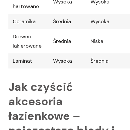
Wysoka
Wysoka
hartowane
Ceramika
Średnia
Wysoka
Drewno
Średnia
Niska
lakierowane
Laminat
Wysoka
Średnia
Jak czyścić
akcesoria
łazienkowe –