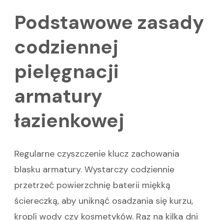
Podstawowe zasady
codziennej
pielęgnacji
armatury
łazienkowej
Regularne czyszczenie klucz zachowania
blasku armatury. Wystarczy codziennie
przetrzeć powierzchnię baterii miękką
ściereczką, aby uniknąć osadzania się kurzu,
kropli wody czy kosmetyków. Raz na kilka dni