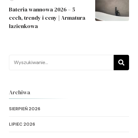
Bateria wannowa 2026 – 5
cech, trendy i ceny | Armatura
łazienkowa
Szukaj:
Archiwa
SIERPIEŃ 2026
LIPIEC 2026