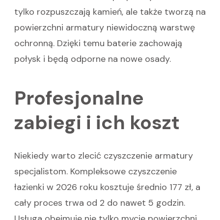
tylko rozpuszczają kamień, ale także tworzą na
powierzchni armatury niewidoczną warstwę
ochronną. Dzięki temu baterie zachowają
połysk i będą odporne na nowe osady.
Profesjonalne
zabiegi i ich koszt
Niekiedy warto zlecić czyszczenie armatury
specjalistom. Kompleksowe czyszczenie
łazienki w 2026 roku kosztuje średnio 177 zł, a
cały proces trwa od 2 do nawet 5 godzin.
Usługa obejmuje nie tylko mycie powierzchni