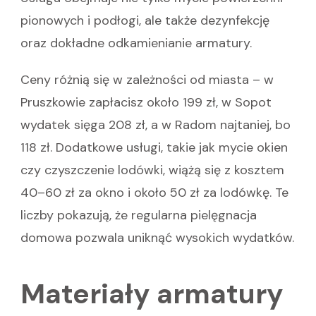
pionowych i podłogi, ale także dezynfekcję
oraz dokładne odkamienianie armatury.
Ceny różnią się w zależności od miasta – w
Pruszkowie zapłacisz około 199 zł, w Sopot
wydatek sięga 208 zł, a w Radom najtaniej, bo
118 zł. Dodatkowe usługi, takie jak mycie okien
czy czyszczenie lodówki, wiążą się z kosztem
40–60 zł za okno i około 50 zł za lodówkę. Te
liczby pokazują, że regularna pielęgnacja
domowa pozwala uniknąć wysokich wydatków.
Materiały armatury