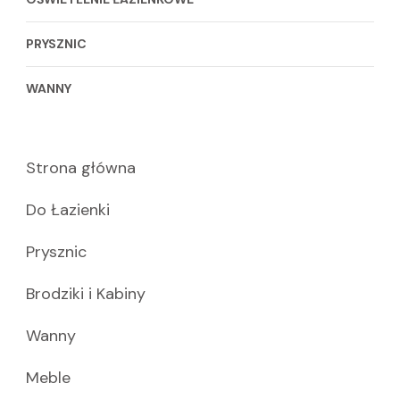
PRYSZNIC
WANNY
Strona główna
Do Łazienki
Prysznic
Brodziki i Kabiny
Wanny
Meble