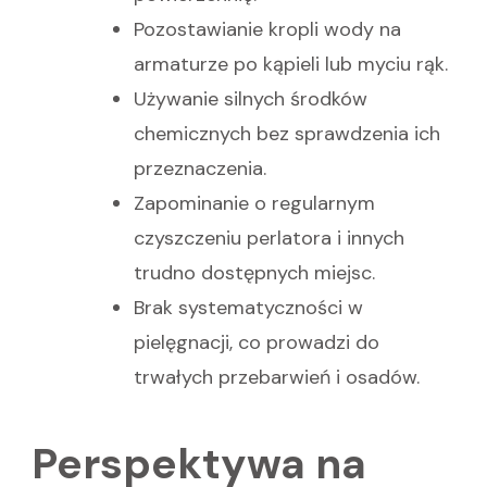
Pozostawianie kropli wody na
armaturze po kąpieli lub myciu rąk.
Używanie silnych środków
chemicznych bez sprawdzenia ich
przeznaczenia.
Zapominanie o regularnym
czyszczeniu perlatora i innych
trudno dostępnych miejsc.
Brak systematyczności w
pielęgnacji, co prowadzi do
trwałych przebarwień i osadów.
Perspektywa na