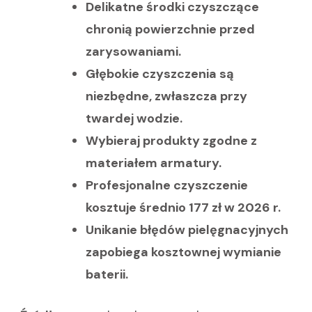
Delikatne środki czyszczące
chronią powierzchnie przed
zarysowaniami.
Głębokie czyszczenia są
niezbędne, zwłaszcza przy
twardej wodzie.
Wybieraj produkty zgodne z
materiałem armatury.
Profesjonalne czyszczenie
kosztuje średnio 177 zł w 2026 r.
Unikanie błędów pielęgnacyjnych
zapobiega kosztownej wymianie
baterii.