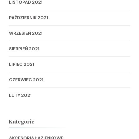
LISTOPAD 2021
PAŹDZIERNIK 2021
WRZESIEŃ 2021
SIERPIEŃ 2021
LIPIEC 2021
CZERWIEC 2021
LUTY 2021
Kategorie
AKCESORIA ŁAZIENKOWE