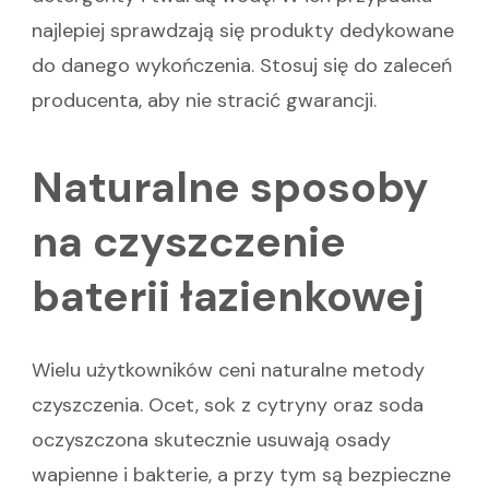
najlepiej sprawdzają się produkty dedykowane
do danego wykończenia. Stosuj się do zaleceń
producenta, aby nie stracić gwarancji.
Naturalne sposoby
na czyszczenie
baterii łazienkowej
Wielu użytkowników ceni naturalne metody
czyszczenia. Ocet, sok z cytryny oraz soda
oczyszczona skutecznie usuwają osady
wapienne i bakterie, a przy tym są bezpieczne