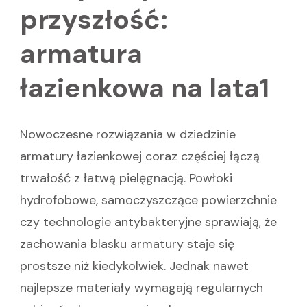
przyszłość:
armatura
łazienkowa na lata1
Nowoczesne rozwiązania w dziedzinie
armatury łazienkowej coraz częściej łączą
trwałość z łatwą pielęgnacją. Powłoki
hydrofobowe, samoczyszczące powierzchnie
czy technologie antybakteryjne sprawiają, że
zachowania blasku armatury staje się
prostsze niż kiedykolwiek. Jednak nawet
najlepsze materiały wymagają regularnych