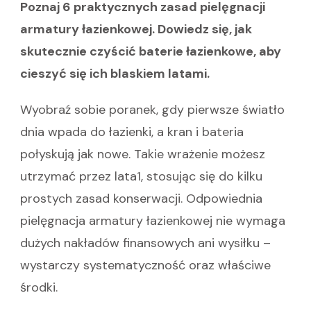
Poznaj 6 praktycznych zasad pielęgnacji
armatury łazienkowej. Dowiedz się, jak
skutecznie czyścić baterie łazienkowe, aby
cieszyć się ich blaskiem latami.
Wyobraź sobie poranek, gdy pierwsze światło
dnia wpada do łazienki, a kran i bateria
połyskują jak nowe. Takie wrażenie możesz
utrzymać przez lata1, stosując się do kilku
prostych zasad konserwacji. Odpowiednia
pielęgnacja armatury łazienkowej nie wymaga
dużych nakładów finansowych ani wysiłku –
wystarczy systematyczność oraz właściwe
środki.