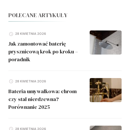
POLECANE ARTYKUŁY
28 KWIETNIA 2026
Jak zamontować baterię
prysznicową krok po kroku –
poradnik
28 KWIETNIA 2026
Bateria umywalkowa: chrom
czy stal nierdzewna?
Porównanie 2025
28 KWIETNIA 2026