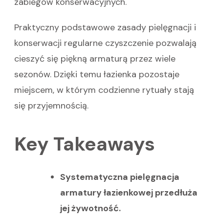
zabiegów konserwacyjnych.
Praktyczny podstawowe zasady pielęgnacji i
konserwacji regularne czyszczenie pozwalają
cieszyć się piękną armaturą przez wiele
sezonów. Dzięki temu łazienka pozostaje
miejscem, w którym codzienne rytuały stają
się przyjemnością.
Key Takeaways
Systematyczna pielęgnacja
armatury łazienkowej przedłuża
jej żywotność.