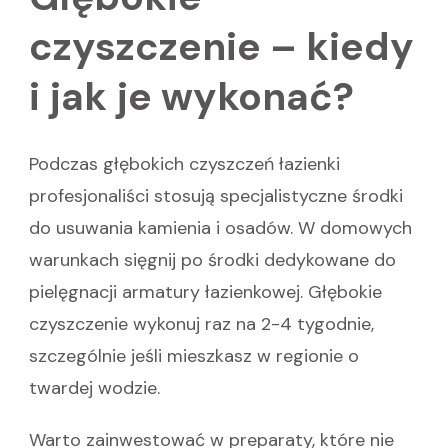
czyszczenie – kiedy
i jak je wykonać?
Podczas głębokich czyszczeń łazienki
profesjonaliści stosują specjalistyczne środki
do usuwania kamienia i osadów. W domowych
warunkach sięgnij po środki dedykowane do
pielęgnacji armatury łazienkowej. Głębokie
czyszczenie wykonuj raz na 2-4 tygodnie,
szczególnie jeśli mieszkasz w regionie o
twardej wodzie.
Warto zainwestować w preparaty, które nie