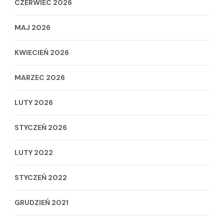
CZERWIEC 2026
MAJ 2026
KWIECIEŃ 2026
MARZEC 2026
LUTY 2026
STYCZEŃ 2026
LUTY 2022
STYCZEŃ 2022
GRUDZIEŃ 2021