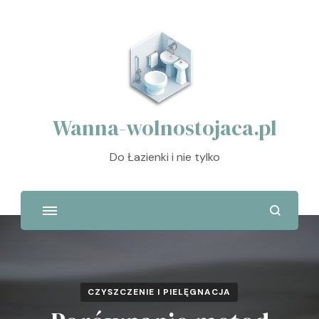
Wanna-wolnostojaca.pl
Do Łazienki i nie tylko
CZYSZCZENIE I PIELĘGNACJA