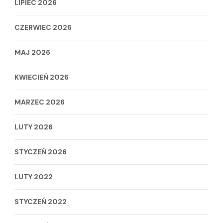
LIPIEC 2026
CZERWIEC 2026
MAJ 2026
KWIECIEŃ 2026
MARZEC 2026
LUTY 2026
STYCZEŃ 2026
LUTY 2022
STYCZEŃ 2022