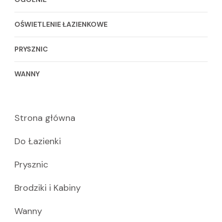
OŚWIETLENIE ŁAZIENKOWE
PRYSZNIC
WANNY
Strona główna
Do Łazienki
Prysznic
Brodziki i Kabiny
Wanny