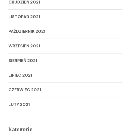
GRUDZIEŃ 2021
LISTOPAD 2021
PAŹDZIERNIK 2021
WRZESIEŃ 2021
SIERPIEŃ 2021
LIPIEC 2021
CZERWIEC 2021
LUTY 2021
Kategorie