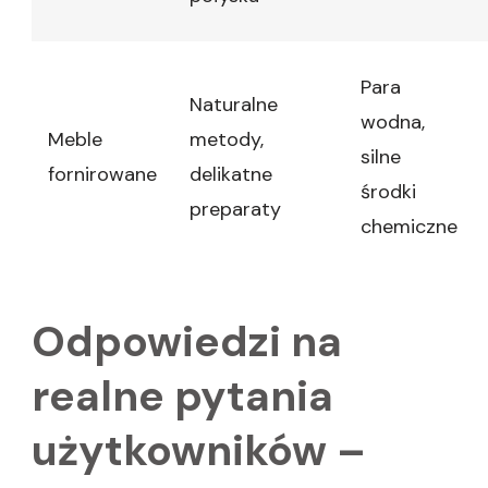
Para
Naturalne
wodna,
Meble
metody,
silne
fornirowane
delikatne
środki
preparaty
chemiczne
Odpowiedzi na
realne pytania
użytkowników –