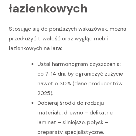
łazienkowych
Stosując się do poniższych wskazówek, można
przedłużyć trwałość oraz wygląd mebli
łazienkowych na lata:
Ustal harmonogram czyszczenia:
co 7-14 dni, by ograniczyć zużycie
nawet o 30% (dane producentów
2025).
Dobieraj środki do rodzaju
materiału: drewno – delikatne,
laminat – silniejsze, połysk –
preparaty specjalistyczne.