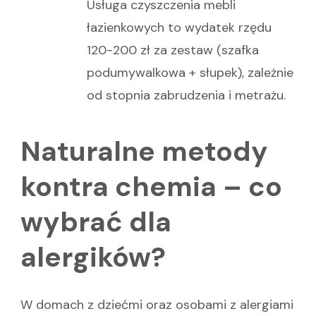
Usługa czyszczenia mebli
łazienkowych to wydatek rzędu
120-200 zł za zestaw (szafka
podumywalkowa + słupek), zależnie
od stopnia zabrudzenia i metrażu.
Naturalne metody
kontra chemia – co
wybrać dla
alergików?
W domach z dziećmi oraz osobami z alergiami