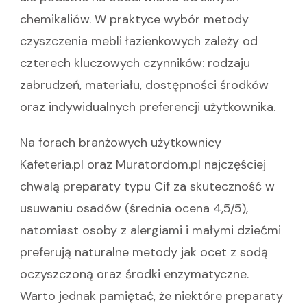
chemikaliów. W praktyce wybór metody
czyszczenia mebli łazienkowych zależy od
czterech kluczowych czynników: rodzaju
zabrudzeń, materiału, dostępności środków
oraz indywidualnych preferencji użytkownika.
Na forach branżowych użytkownicy
Kafeteria.pl oraz Muratordom.pl najczęściej
chwalą preparaty typu Cif za skuteczność w
usuwaniu osadów (średnia ocena 4,5/5),
natomiast osoby z alergiami i małymi dziećmi
preferują naturalne metody jak ocet z sodą
oczyszczoną oraz środki enzymatyczne.
Warto jednak pamiętać, że niektóre preparaty