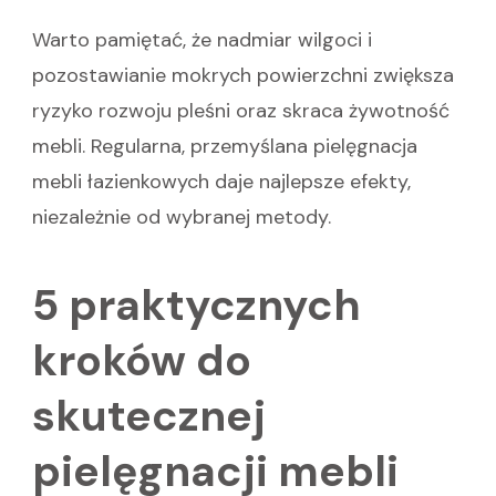
Warto pamiętać, że nadmiar wilgoci i
pozostawianie mokrych powierzchni zwiększa
ryzyko rozwoju pleśni oraz skraca żywotność
mebli. Regularna, przemyślana pielęgnacja
mebli łazienkowych daje najlepsze efekty,
niezależnie od wybranej metody.
5 praktycznych
kroków do
skutecznej
pielęgnacji mebli