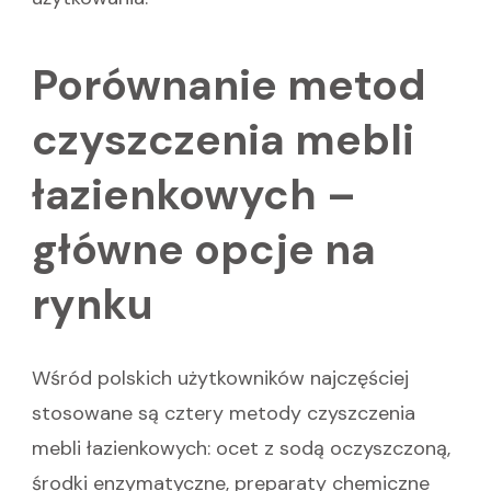
Porównanie metod
czyszczenia mebli
łazienkowych –
główne opcje na
rynku
Wśród polskich użytkowników najczęściej
stosowane są cztery metody czyszczenia
mebli łazienkowych: ocet z sodą oczyszczoną,
środki enzymatyczne, preparaty chemiczne