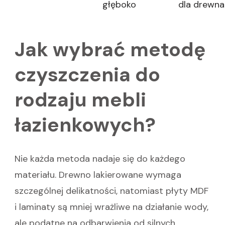
głęboko
dla drewna
Jak wybrać metodę
czyszczenia do
rodzaju mebli
łazienkowych?
Nie każda metoda nadaje się do każdego
materiału. Drewno lakierowane wymaga
szczególnej delikatności, natomiast płyty MDF
i laminaty są mniej wrażliwe na działanie wody,
ale podatne na odbarwienia od silnych