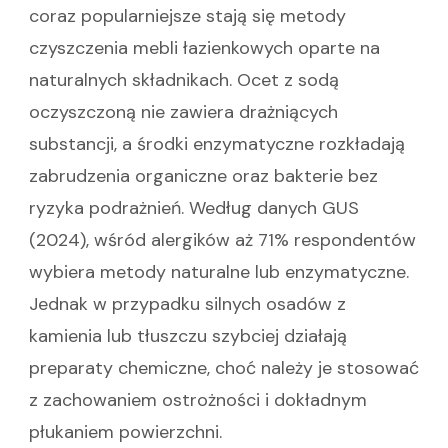
coraz popularniejsze stają się metody
czyszczenia mebli łazienkowych oparte na
naturalnych składnikach. Ocet z sodą
oczyszczoną nie zawiera drażniących
substancji, a środki enzymatyczne rozkładają
zabrudzenia organiczne oraz bakterie bez
ryzyka podrażnień. Według danych GUS
(2024), wśród alergików aż 71% respondentów
wybiera metody naturalne lub enzymatyczne.
Jednak w przypadku silnych osadów z
kamienia lub tłuszczu szybciej działają
preparaty chemiczne, choć należy je stosować
z zachowaniem ostrożności i dokładnym
płukaniem powierzchni.