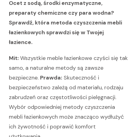
Ocet z sodą, środki enzymatyczne,
preparaty chemiczne czy para wodna?
Sprawdź, która metoda czyszczenia mebli
łazienkowych sprawdzi się w Twojej
łazience.
Mit:
Wszystkie meble łazienkowe czyści się tak
samo, a naturalne metody są zawsze
bezpieczne.
Prawda:
Skuteczność i
bezpieczeństwo zależą od materiału, rodzaju
zabrudzeń oraz częstotliwości pielęgnacji.
Wybór odpowiedniej metody czyszczenia
mebli łazienkowych może znacząco wydłużyć
ich żywotność i poprawić komfort
użytkowania.