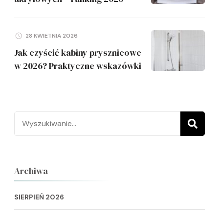
28 KWIETNIA 2026
Jak czyścić kabiny prysznicowe
w 2026? Praktyczne wskazówki
Szukaj:
Archiwa
SIERPIEŃ 2026