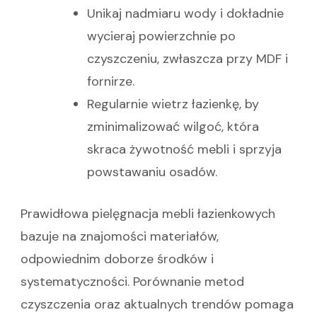
Unikaj nadmiaru wody i dokładnie
wycieraj powierzchnie po
czyszczeniu, zwłaszcza przy MDF i
fornirze.
Regularnie wietrz łazienkę, by
zminimalizować wilgoć, która
skraca żywotność mebli i sprzyja
powstawaniu osadów.
Prawidłowa pielęgnacja mebli łazienkowych
bazuje na znajomości materiałów,
odpowiednim doborze środków i
systematyczności. Porównanie metod
czyszczenia oraz aktualnych trendów pomaga