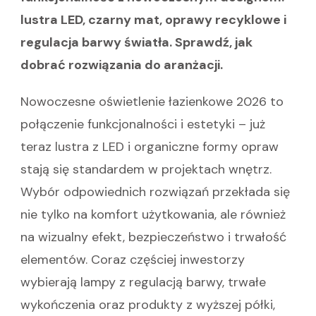
lustra LED, czarny mat, oprawy recyklowe i
regulacja barwy światła. Sprawdź, jak
dobrać rozwiązania do aranżacji.
Nowoczesne oświetlenie łazienkowe 2026 to
połączenie funkcjonalności i estetyki – już
teraz lustra z LED i organiczne formy opraw
stają się standardem w projektach wnętrz.
Wybór odpowiednich rozwiązań przekłada się
nie tylko na komfort użytkowania, ale również
na wizualny efekt, bezpieczeństwo i trwałość
elementów. Coraz częściej inwestorzy
wybierają lampy z regulacją barwy, trwałe
wykończenia oraz produkty z wyższej półki,