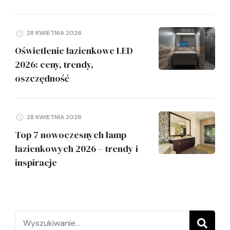
28 KWIETNIA 2026
Oświetlenie łazienkowe LED
2026: ceny, trendy,
oszczędność
28 KWIETNIA 2026
Top 7 nowoczesnych lamp
łazienkowych 2026 – trendy i
inspiracje
Szukaj: