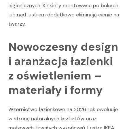
higienicznych. Kinkiety montowane po bokach
lub nad lustrem dodatkowo eliminują cienie na
twarzy.
Nowoczesny design
i aranżacja łazienki
z oświetleniem –
materiały i formy
Wzornictwo łazienkowe na 2026 rok ewoluuje
w stronę naturalnych kształtów oraz
matowych, trwałych wykończeń. Lustra IKEA,