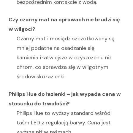
bezpośrednim kontakcie z wodą.
Czy czarny mat na oprawach nie brudzi się
w wilgoci?
Czarny mat i mosiądz szczotkowany są
mniej podatne na osadzanie się
kamienia i łatwiejsze w czyszczeniu niż
chrom, co sprawdza się w wilgotnym
środowisku łazienki.
Philips Hue do łazienki – jak wypada cena w
stosunku do trwałości?
Philips Hue to wyższy standard wśród
taśm LED z regulacją barwy. Cena jest
wyższa niż w taśmach