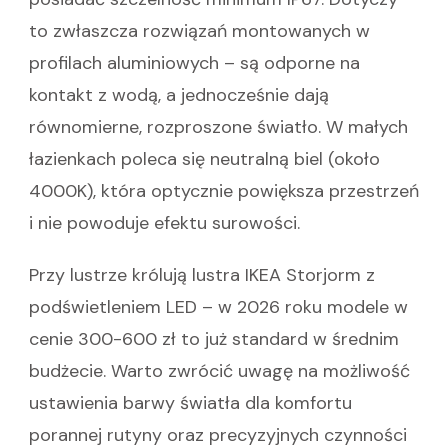
to zwłaszcza rozwiązań montowanych w
profilach aluminiowych – są odporne na
kontakt z wodą, a jednocześnie dają
równomierne, rozproszone światło. W małych
łazienkach poleca się neutralną biel (około
4000K), która optycznie powiększa przestrzeń
i nie powoduje efektu surowości.
Przy lustrze królują lustra IKEA Storjorm z
podświetleniem LED – w 2026 roku modele w
cenie 300-600 zł to już standard w średnim
budżecie. Warto zwrócić uwagę na możliwość
ustawienia barwy światła dla komfortu
porannej rutyny oraz precyzyjnych czynności