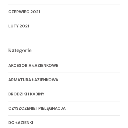
CZERWIEC 2021
LUTY 2021
Kategorie
AKCESORIA ŁAZIENKOWE
ARMATURA ŁAZIENKOWA
BRODZIKI I KABINY
CZYSZCZENIE I PIELĘGNACJA
DO ŁAZIENKI