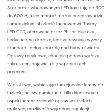
Storjorm z wbudowanym LED kosztują od 300
do 600 zł, a ich montaż można przeprowadzić
samodzielnie lub zlecić fachowcowi. Taśmy
LED CCT, oferowane przez Philips Hue czy
Ledvance, są droższe, lecz zapewniają wyższy
standard i pełną kontrolę nad barwą światła.
Oprawy recyklowe, choć nie podano wyższy
zakres cen, pojawiają się w projektach
premium.
W praktyce, wybierając funkcjonalne lampy do
łazienki, należy pamiętać o kilku kluczowych
aspektach: szczelność opraw w strefach
mokrych, możliwość wygodnej regulacji