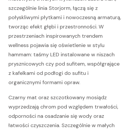
szczególnie linia Storjorm, łączą się z
połyskliwymi płytkami i nowoczesną armaturą,
tworząc efekt głębi i przestronności. W
przestrzeniach inspirowanych trendem
wellness pojawia się oświetlenie w stylu
hammam: taśmy LED instalowane w niszach
prysznicowych czy pod sufitem, współgrające
z kafelkami od podłogi do sufitu i
organicznymi formami opraw.
Czarny mat oraz szczotkowany mosiądz
wyprzedzają chrom pod względem trwałości,
odporności na osadzanie się wody oraz
łatwości czyszczenia. Szczególnie w małych