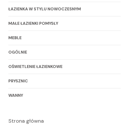
ŁAZIENKA W STYLU NOWOCZESNYM
MAŁE ŁAZIENKI POMYSŁY
MEBLE
OGÓLNIE
OŚWIETLENIE ŁAZIENKOWE
PRYSZNIC
WANNY
Strona główna