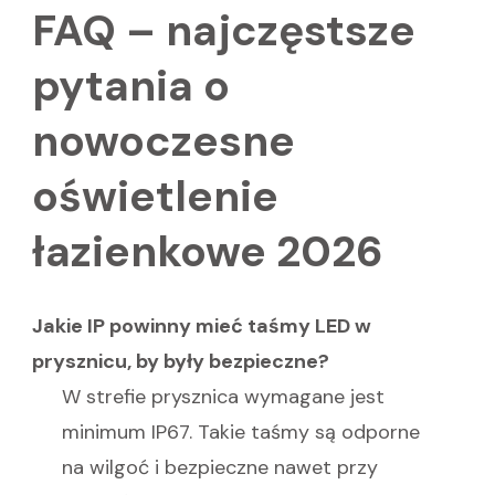
FAQ – najczęstsze
pytania o
nowoczesne
oświetlenie
łazienkowe 2026
Jakie IP powinny mieć taśmy LED w
prysznicu, by były bezpieczne?
W strefie prysznica wymagane jest
minimum IP67. Takie taśmy są odporne
na wilgoć i bezpieczne nawet przy