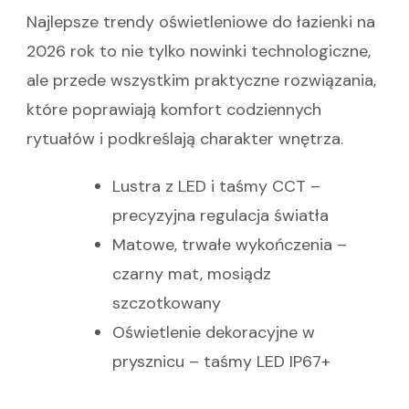
Najlepsze trendy oświetleniowe do łazienki na
2026 rok to nie tylko nowinki technologiczne,
ale przede wszystkim praktyczne rozwiązania,
które poprawiają komfort codziennych
rytuałów i podkreślają charakter wnętrza.
Lustra z LED i taśmy CCT –
precyzyjna regulacja światła
Matowe, trwałe wykończenia –
czarny mat, mosiądz
szczotkowany
Oświetlenie dekoracyjne w
prysznicu – taśmy LED IP67+