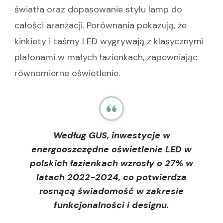
światła oraz dopasowanie stylu lamp do
całości aranżacji. Porównania pokazują, że
kinkiety i taśmy LED wygrywają z klasycznymi
plafonami w małych łazienkach, zapewniając
równomierne oświetlenie.
Według GUS, inwestycje w
energooszczędne oświetlenie LED w
polskich łazienkach wzrosły o 27% w
latach 2022-2024, co potwierdza
rosnącą świadomość w zakresie
funkcjonalności i designu.