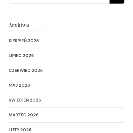
Archiwa
SIERPIEŃ 2026
LIPIEC 2026
CZERWIEC 2026
MAJ 2026
KWIECIEŃ 2026
MARZEC 2026
LUTY 2026