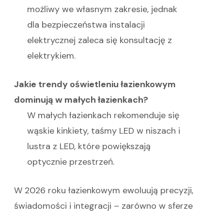
możliwy we własnym zakresie, jednak
dla bezpieczeństwa instalacji
elektrycznej zaleca się konsultację z
elektrykiem.
Jakie trendy oświetleniu łazienkowym
dominują w małych łazienkach?
W małych łazienkach rekomenduje się
wąskie kinkiety, taśmy LED w niszach i
lustra z LED, które powiększają
optycznie przestrzeń.
W 2026 roku łazienkowym ewoluują precyzji,
świadomości i integracji – zarówno w sferze