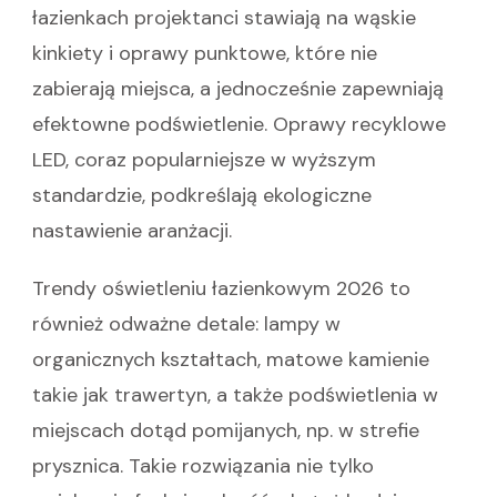
łazienkach projektanci stawiają na wąskie
kinkiety i oprawy punktowe, które nie
zabierają miejsca, a jednocześnie zapewniają
efektowne podświetlenie. Oprawy recyklowe
LED, coraz popularniejsze w wyższym
standardzie, podkreślają ekologiczne
nastawienie aranżacji.
Trendy oświetleniu łazienkowym 2026 to
również odważne detale: lampy w
organicznych kształtach, matowe kamienie
takie jak trawertyn, a także podświetlenia w
miejscach dotąd pomijanych, np. w strefie
prysznica. Takie rozwiązania nie tylko