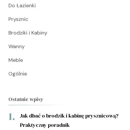
Do Łazienki
Prysznic
Brodziki i Kabiny
Wanny
Meble
Ogólnie
Ostatnie wpisy
Jak dbać o brodzik i kabinę prysznicową?
Praktyczny poradnik