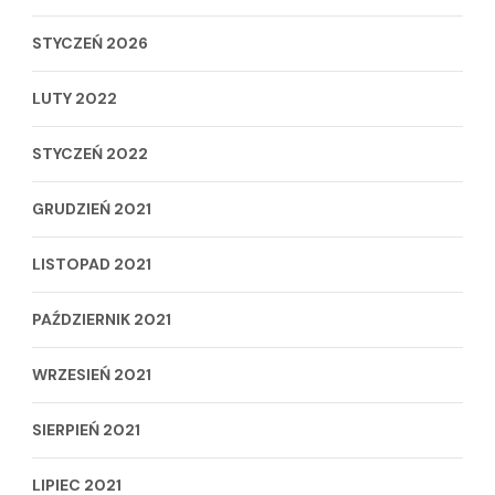
STYCZEŃ 2026
LUTY 2022
STYCZEŃ 2022
GRUDZIEŃ 2021
LISTOPAD 2021
PAŹDZIERNIK 2021
WRZESIEŃ 2021
SIERPIEŃ 2021
LIPIEC 2021