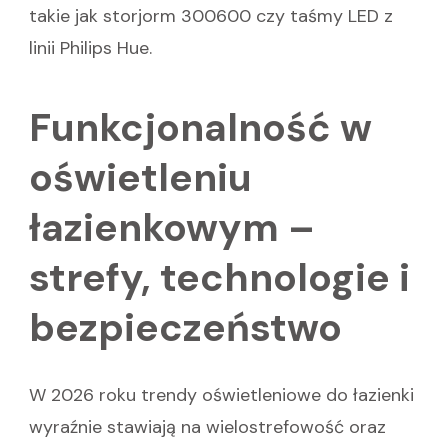
takie jak storjorm 300600 czy taśmy LED z
linii Philips Hue.
Funkcjonalność w
oświetleniu
łazienkowym –
strefy, technologie i
bezpieczeństwo
W 2026 roku trendy oświetleniowe do łazienki
wyraźnie stawiają na wielostrefowość oraz