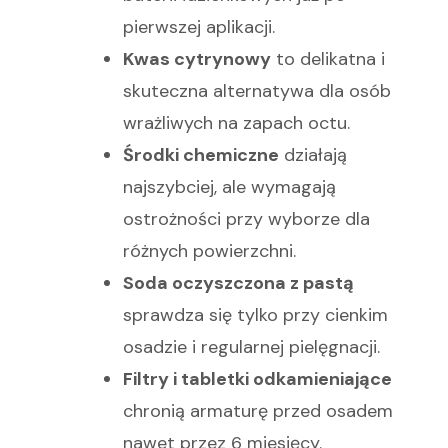
pierwszej aplikacji.
Kwas cytrynowy
to delikatna i
skuteczna alternatywa dla osób
wrażliwych na zapach octu.
Środki chemiczne
działają
najszybciej, ale wymagają
ostrożności przy wyborze dla
różnych powierzchni.
Soda oczyszczona z pastą
sprawdza się tylko przy cienkim
osadzie i regularnej pielęgnacji.
Filtry i tabletki odkamieniające
chronią armaturę przed osadem
nawet przez 6 miesięcy.