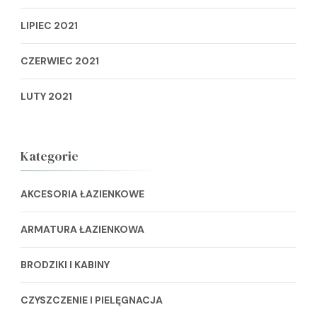
LIPIEC 2021
CZERWIEC 2021
LUTY 2021
Kategorie
AKCESORIA ŁAZIENKOWE
ARMATURA ŁAZIENKOWA
BRODZIKI I KABINY
CZYSZCZENIE I PIELĘGNACJA