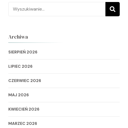
Szukaj:
Archiwa
SIERPIEŃ 2026
LIPIEC 2026
CZERWIEC 2026
MAJ 2026
KWIECIEŃ 2026
MARZEC 2026