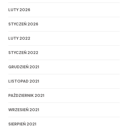
LUTY 2026
STYCZEŃ 2026
LUTY 2022
STYCZEŃ 2022
GRUDZIEŃ 2021
LISTOPAD 2021
PAŹDZIERNIK 2021
WRZESIEŃ 2021
SIERPIEŃ 2021