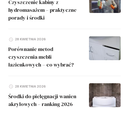
Czyszczenie kabiny z
hydromasażem – praktyczne
porady i środki
28 KWIETNIA 2026
Porównanie metod
czyszczenia mebli
łazienkowych – co wybrać?
28 KWIETNIA 2026
Środki do pielęgnacji wanien
akrylowych – ranking 2026