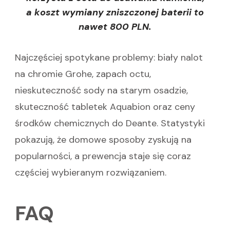
a koszt wymiany zniszczonej baterii to
nawet 800 PLN.
Najczęściej spotykane problemy: biały nalot
na chromie Grohe, zapach octu,
nieskuteczność sody na starym osadzie,
skuteczność tabletek Aquabion oraz ceny
środków chemicznych do Deante. Statystyki
pokazują, że domowe sposoby zyskują na
popularności, a prewencja staje się coraz
częściej wybieranym rozwiązaniem.
FAQ