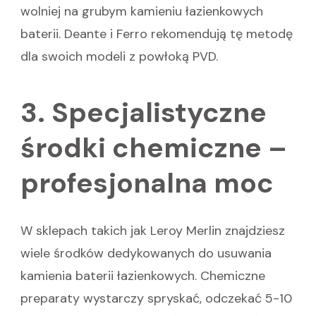
wolniej na grubym kamieniu łazienkowych
baterii. Deante i Ferro rekomendują tę metodę
dla swoich modeli z powłoką PVD.
3. Specjalistyczne
środki chemiczne –
profesjonalna moc
W sklepach takich jak Leroy Merlin znajdziesz
wiele środków dedykowanych do usuwania
kamienia baterii łazienkowych. Chemiczne
preparaty wystarczy spryskać, odczekać 5-10