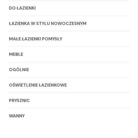
DO ŁAZIENKI
ŁAZIENKA W STYLU NOWOCZESNYM
MAŁE ŁAZIENKI POMYSŁY
MEBLE
OGÓLNIE
OŚWIETLENIE ŁAZIENKOWE
PRYSZNIC
WANNY