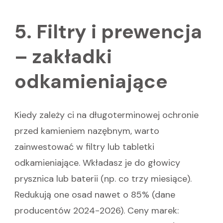
5. Filtry i prewencja
– zakładki
odkamieniające
Kiedy zależy ci na długoterminowej ochronie
przed kamieniem nazębnym, warto
zainwestować w filtry lub tabletki
odkamieniające. Wkładasz je do głowicy
prysznica lub baterii (np. co trzy miesiące).
Redukują one osad nawet o 85% (dane
producentów 2024-2026). Ceny marek: