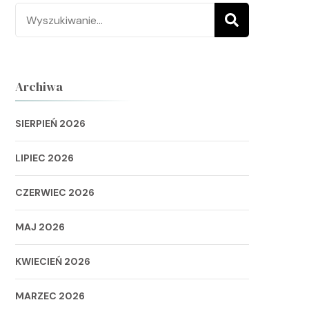
Szukaj:
Archiwa
SIERPIEŃ 2026
LIPIEC 2026
CZERWIEC 2026
MAJ 2026
KWIECIEŃ 2026
MARZEC 2026