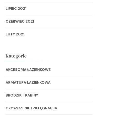
LIPIEC 2021
CZERWIEC 2021
LUTY 2021
Kategorie
AKCESORIA ŁAZIENKOWE
ARMATURA ŁAZIENKOWA
BRODZIKI I KABINY
CZYSZCZENIE I PIELĘGNACJA