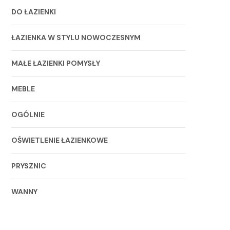
DO ŁAZIENKI
ŁAZIENKA W STYLU NOWOCZESNYM
MAŁE ŁAZIENKI POMYSŁY
MEBLE
OGÓLNIE
OŚWIETLENIE ŁAZIENKOWE
PRYSZNIC
WANNY