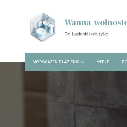
Wanna-wolnosto
Do Łazienki i nie tylko
WYPOSAŻENIE ŁAZIENKI
MEBLE
PO