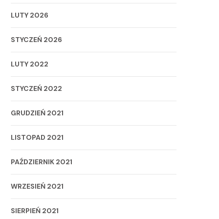
LUTY 2026
STYCZEŃ 2026
LUTY 2022
STYCZEŃ 2022
GRUDZIEŃ 2021
LISTOPAD 2021
PAŹDZIERNIK 2021
WRZESIEŃ 2021
SIERPIEŃ 2021