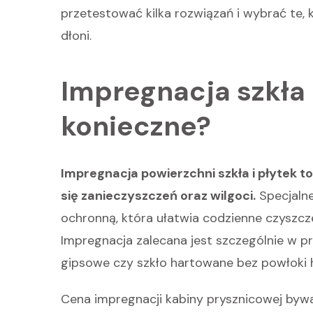
przetestować kilka rozwiązań i wybrać te, 
dłoni.
Impregnacja szkła i
konieczne?
Impregnacja powierzchni szkła i płytek 
się zanieczyszczeń oraz wilgoci.
Specjalne
ochronną, która ułatwia codzienne czyszcz
Impregnacja zalecana jest szczególnie w prz
gipsowe czy szkło hartowane bez powłoki 
Cena impregnacji kabiny prysznicowej byw