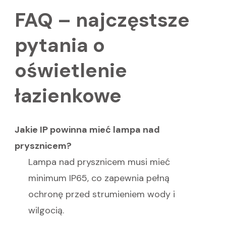
FAQ – najczęstsze
pytania o
oświetlenie
łazienkowe
Jakie IP powinna mieć lampa nad
prysznicem?
Lampa nad prysznicem musi mieć
minimum IP65, co zapewnia pełną
ochronę przed strumieniem wody i
wilgocią.