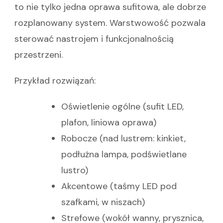
to nie tylko jedna oprawa sufitowa, ale dobrze
rozplanowany system. Warstwowość pozwala
sterować nastrojem i funkcjonalnością
przestrzeni.
Przykład rozwiązań:
Oświetlenie ogólne (sufit LED,
plafon, liniowa oprawa)
Robocze (nad lustrem: kinkiet,
podłużna lampa, podświetlane
lustro)
Akcentowe (taśmy LED pod
szafkami, w niszach)
Strefowe (wokół wanny, prysznica,