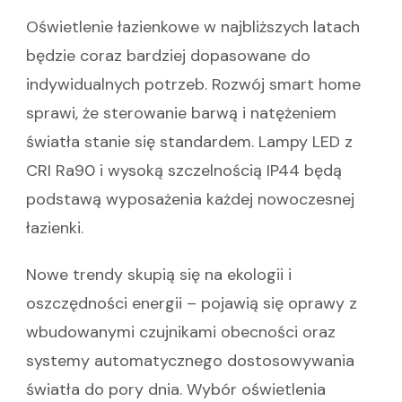
Oświetlenie łazienkowe w najbliższych latach
będzie coraz bardziej dopasowane do
indywidualnych potrzeb. Rozwój smart home
sprawi, że sterowanie barwą i natężeniem
światła stanie się standardem. Lampy LED z
CRI Ra90 i wysoką szczelnością IP44 będą
podstawą wyposażenia każdej nowoczesnej
łazienki.
Nowe trendy skupią się na ekologii i
oszczędności energii – pojawią się oprawy z
wbudowanymi czujnikami obecności oraz
systemy automatycznego dostosowywania
światła do pory dnia. Wybór oświetlenia