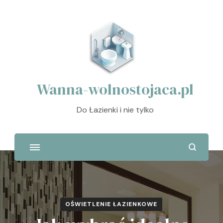
Wanna-wolnostojaca.pl
Do Łazienki i nie tylko
OŚWIETLENIE ŁAZIENKOWE