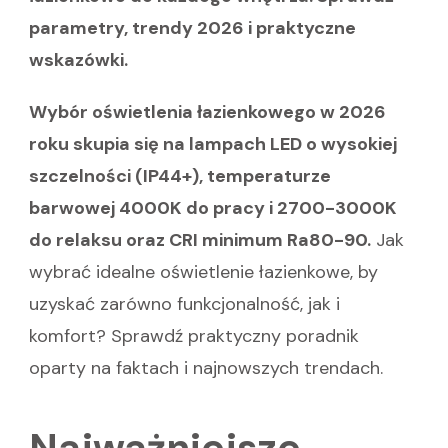
parametry, trendy 2026 i praktyczne
wskazówki.
Wybór oświetlenia łazienkowego w 2026
roku skupia się na lampach LED o wysokiej
szczelności (IP44+), temperaturze
barwowej 4000K do pracy i 2700-3000K
do relaksu oraz CRI minimum Ra80-90.
Jak
wybrać idealne oświetlenie łazienkowe, by
uzyskać zarówno funkcjonalność, jak i
komfort? Sprawdź praktyczny poradnik
oparty na faktach i najnowszych trendach.
Najważniejsze