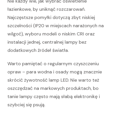
Nie każdy wie, jak wybrać oświetlenie
łazienkowe, by uniknąć rozczarowań.
Najczęstsze pomyłki dotyczą zbyt niskiej
szczelności (IP20 w miejscach narażonych na
wilgoć), wyboru modeli o niskim CRI oraz
instalacji jednej, centralnej lampy bez
dodatkowych źródeł światła.
Warto pamiętać o regularnym czyszczeniu
opraw – para wodna i osady mogą znacznie
skrócić żywotność lamp LED. Nie warto też
oszczędzać na markowych produktach, bo
tanie lampy często mają słabą elektronikę i
szybciej się psują.