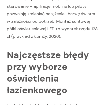
sterowanie – aplikacje mobilne lub piloty
pozwalają zmieniać natężenie i barwę światła
w zależności od potrzeb. Montaż sufitowej
półki oświetleniowej LED to wydatek rzędu 128
zł (przykład z Łomży, 2026).
Najczęstsze błędy
przy wyborze
oświetlenia
łazienkowego