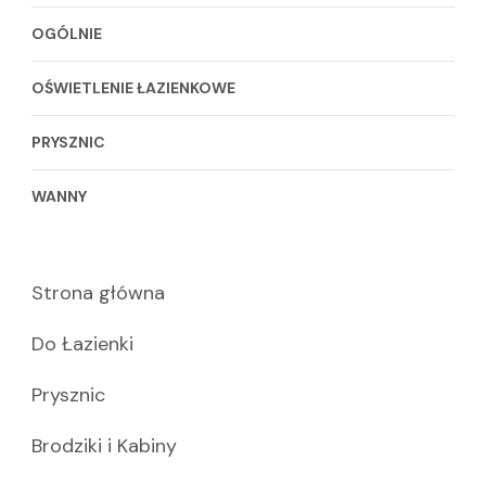
OGÓLNIE
OŚWIETLENIE ŁAZIENKOWE
PRYSZNIC
WANNY
Strona główna
Do Łazienki
Prysznic
Brodziki i Kabiny