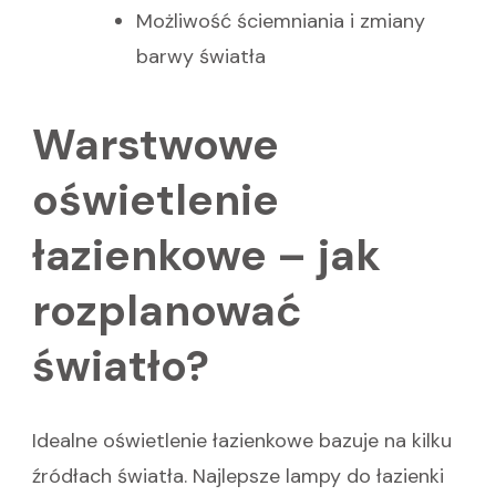
Możliwość ściemniania i zmiany
barwy światła
Warstwowe
oświetlenie
łazienkowe – jak
rozplanować
światło?
Idealne oświetlenie łazienkowe bazuje na kilku
źródłach światła. Najlepsze lampy do łazienki