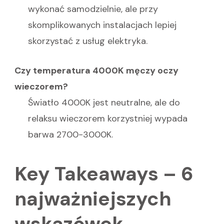
wykonać samodzielnie, ale przy
skomplikowanych instalacjach lepiej
skorzystać z usług elektryka.
Czy temperatura 4000K męczy oczy
wieczorem?
Światło 4000K jest neutralne, ale do
relaksu wieczorem korzystniej wypada
barwa 2700-3000K.
Key Takeaways – 6
najważniejszych
wskazówek