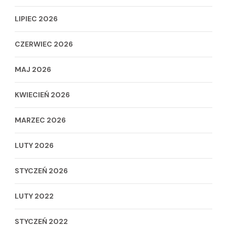
LIPIEC 2026
CZERWIEC 2026
MAJ 2026
KWIECIEŃ 2026
MARZEC 2026
LUTY 2026
STYCZEŃ 2026
LUTY 2022
STYCZEŃ 2022