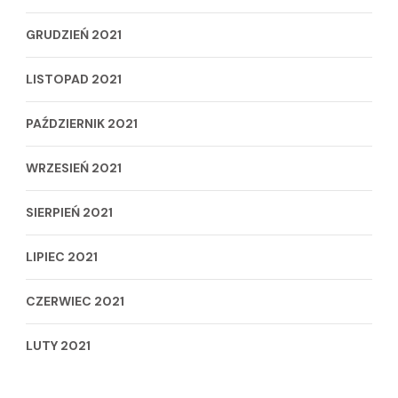
GRUDZIEŃ 2021
LISTOPAD 2021
PAŹDZIERNIK 2021
WRZESIEŃ 2021
SIERPIEŃ 2021
LIPIEC 2021
CZERWIEC 2021
LUTY 2021