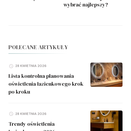
wybrać najlepszy?
POLECANE ARTYKUŁY
28 KWIETNIA 2026
Lista kontrolna planowania
oświetlenia łazienkowego krok
po kroku
28 KWIETNIA 2026
Trendy oświetlenia