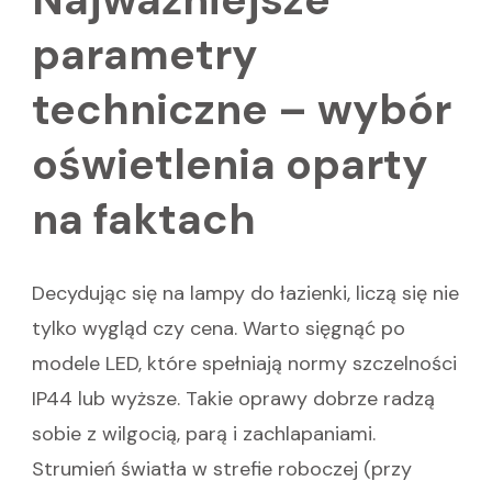
parametry
techniczne – wybór
oświetlenia oparty
na faktach
Decydując się na lampy do łazienki, liczą się nie
tylko wygląd czy cena. Warto sięgnąć po
modele LED, które spełniają normy szczelności
IP44 lub wyższe. Takie oprawy dobrze radzą
sobie z wilgocią, parą i zachlapaniami.
Strumień światła w strefie roboczej (przy