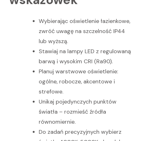
Wybierając oświetlenie łazienkowe,
zwróć uwagę na szczelność IP44
lub wyższą.
Stawiaj na lampy LED z regulowaną
barwą i wysokim CRI (Ra90).
Planuj warstwowe oświetlenie:
ogólne, robocze, akcentowe i
strefowe.
Unikaj pojedynczych punktów
światła – rozmieść źródła
równomiernie.
Do zadań precyzyjnych wybierz