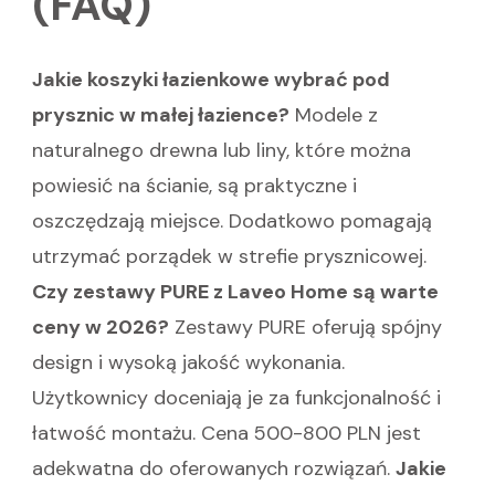
(FAQ)
Jakie koszyki łazienkowe wybrać pod
prysznic w małej łazience?
Modele z
naturalnego drewna lub liny, które można
powiesić na ścianie, są praktyczne i
oszczędzają miejsce. Dodatkowo pomagają
utrzymać porządek w strefie prysznicowej.
Czy zestawy PURE z Laveo Home są warte
ceny w 2026?
Zestawy PURE oferują spójny
design i wysoką jakość wykonania.
Użytkownicy doceniają je za funkcjonalność i
łatwość montażu. Cena 500-800 PLN jest
adekwatna do oferowanych rozwiązań.
Jakie