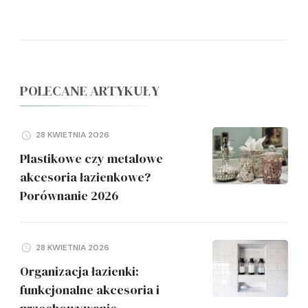
POLECANE ARTYKUŁY
28 KWIETNIA 2026
Plastikowe czy metalowe
akcesoria łazienkowe?
Porównanie 2026
28 KWIETNIA 2026
Organizacja łazienki:
funkcjonalne akcesoria i