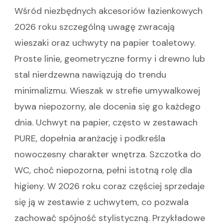
Wśród niezbędnych akcesoriów łazienkowych
2026 roku szczególną uwagę zwracają
wieszaki oraz uchwyty na papier toaletowy.
Proste linie, geometryczne formy i drewno lub
stal nierdzewna nawiązują do trendu
minimalizmu. Wieszak w strefie umywalkowej
bywa niepozorny, ale docenia się go każdego
dnia. Uchwyt na papier, często w zestawach
PURE, dopełnia aranżację i podkreśla
nowoczesny charakter wnętrza. Szczotka do
WC, choć niepozorna, pełni istotną rolę dla
higieny. W 2026 roku coraz częściej sprzedaje
się ją w zestawie z uchwytem, co pozwala
zachować spójność stylistyczną. Przykładowe