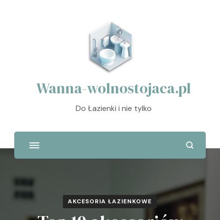
Wanna-wolnostojaca.pl
Do Łazienki i nie tylko
AKCESORIA ŁAZIENKOWE