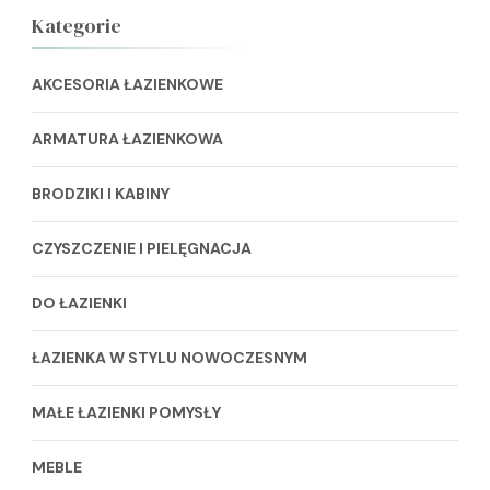
Kategorie
AKCESORIA ŁAZIENKOWE
ARMATURA ŁAZIENKOWA
BRODZIKI I KABINY
CZYSZCZENIE I PIELĘGNACJA
DO ŁAZIENKI
ŁAZIENKA W STYLU NOWOCZESNYM
MAŁE ŁAZIENKI POMYSŁY
MEBLE