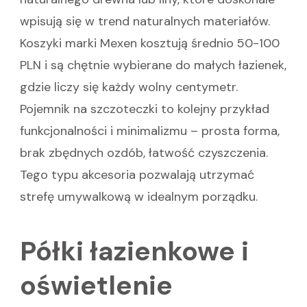
wpisują się w trend naturalnych materiałów.
Koszyki marki Mexen kosztują średnio 50-100
PLN i są chętnie wybierane do małych łazienek,
gdzie liczy się każdy wolny centymetr.
Pojemnik na szczoteczki to kolejny przykład
funkcjonalności i minimalizmu – prosta forma,
brak zbędnych ozdób, łatwość czyszczenia.
Tego typu akcesoria pozwalają utrzymać
strefę umywalkową w idealnym porządku.
Półki łazienkowe i
oświetlenie