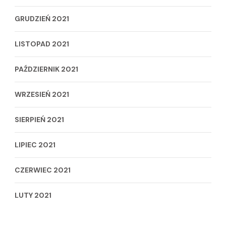
GRUDZIEŃ 2021
LISTOPAD 2021
PAŹDZIERNIK 2021
WRZESIEŃ 2021
SIERPIEŃ 2021
LIPIEC 2021
CZERWIEC 2021
LUTY 2021