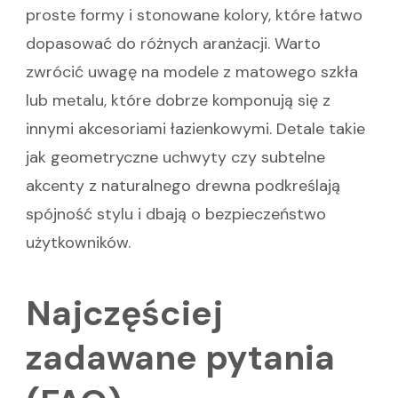
proste formy i stonowane kolory, które łatwo
dopasować do różnych aranżacji. Warto
zwrócić uwagę na modele z matowego szkła
lub metalu, które dobrze komponują się z
innymi akcesoriami łazienkowymi. Detale takie
jak geometryczne uchwyty czy subtelne
akcenty z naturalnego drewna podkreślają
spójność stylu i dbają o bezpieczeństwo
użytkowników.
Najczęściej
zadawane pytania