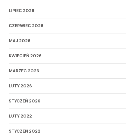
LIPIEC 2026
CZERWIEC 2026
MAJ 2026
KWIECIEŃ 2026
MARZEC 2026
LUTY 2026
STYCZEŃ 2026
LUTY 2022
STYCZEŃ 2022