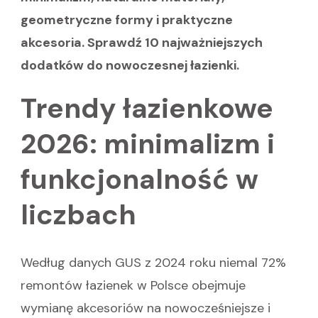
geometryczne formy i praktyczne
akcesoria. Sprawdź 10 najważniejszych
dodatków do nowoczesnej łazienki.
Trendy łazienkowe
2026: minimalizm i
funkcjonalność w
liczbach
Według danych GUS z 2024 roku niemal 72%
remontów łazienek w Polsce obejmuje
wymianę akcesoriów na nowocześniejsze i