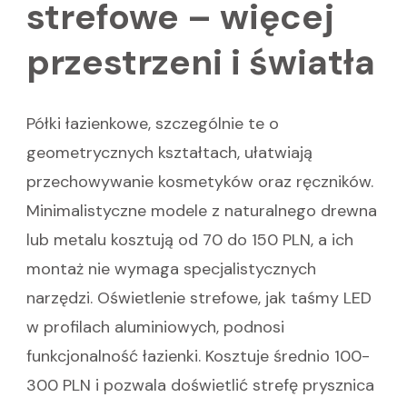
strefowe – więcej
przestrzeni i światła
Półki łazienkowe, szczególnie te o
geometrycznych kształtach, ułatwiają
przechowywanie kosmetyków oraz ręczników.
Minimalistyczne modele z naturalnego drewna
lub metalu kosztują od 70 do 150 PLN, a ich
montaż nie wymaga specjalistycznych
narzędzi. Oświetlenie strefowe, jak taśmy LED
w profilach aluminiowych, podnosi
funkcjonalność łazienki. Kosztuje średnio 100-
300 PLN i pozwala doświetlić strefę prysznica