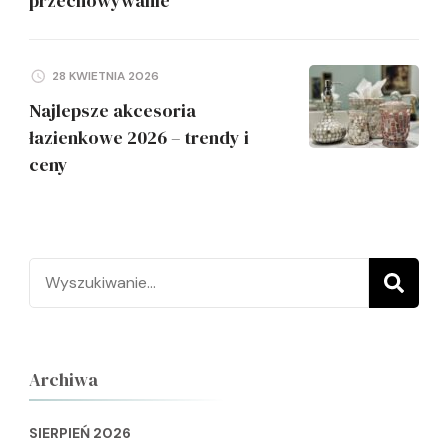
przechowywanie
28 KWIETNIA 2026
Najlepsze akcesoria
łazienkowe 2026 – trendy i
ceny
Szukaj:
Archiwa
SIERPIEŃ 2026