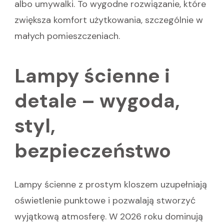
albo umywalki. To wygodne rozwiązanie, które
zwiększa komfort użytkowania, szczególnie w
małych pomieszczeniach.
Lampy ścienne i
detale – wygoda,
styl,
bezpieczeństwo
Lampy ścienne z prostym kloszem uzupełniają
oświetlenie punktowe i pozwalają stworzyć
wyjątkową atmosferę. W 2026 roku dominują