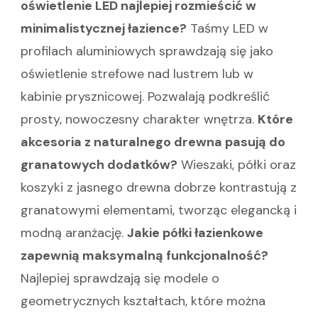
oświetlenie LED najlepiej rozmieścić w
minimalistycznej łazience?
Taśmy LED w
profilach aluminiowych sprawdzają się jako
oświetlenie strefowe nad lustrem lub w
kabinie prysznicowej. Pozwalają podkreślić
prosty, nowoczesny charakter wnętrza.
Które
akcesoria z naturalnego drewna pasują do
granatowych dodatków?
Wieszaki, półki oraz
koszyki z jasnego drewna dobrze kontrastują z
granatowymi elementami, tworząc elegancką i
modną aranżację.
Jakie półki łazienkowe
zapewnią maksymalną funkcjonalność?
Najlepiej sprawdzają się modele o
geometrycznych kształtach, które można