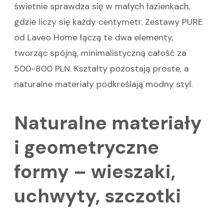
świetnie sprawdza się w małych łazienkach,
gdzie liczy się każdy centymetr. Zestawy PURE
od Laveo Home łączą te dwa elementy,
tworząc spójną, minimalistyczną całość za
500-800 PLN. Kształty pozostają proste, a
naturalne materiały podkreślają modny styl.
Naturalne materiały
i geometryczne
formy – wieszaki,
uchwyty, szczotki