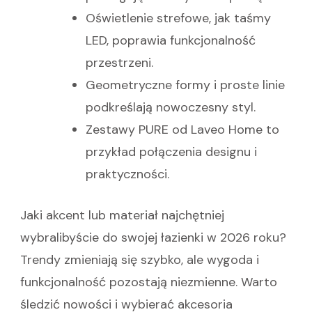
Oświetlenie strefowe, jak taśmy
LED, poprawia funkcjonalność
przestrzeni.
Geometryczne formy i proste linie
podkreślają nowoczesny styl.
Zestawy PURE od Laveo Home to
przykład połączenia designu i
praktyczności.
Jaki akcent lub materiał najchętniej
wybralibyście do swojej łazienki w 2026 roku?
Trendy zmieniają się szybko, ale wygoda i
funkcjonalność pozostają niezmienne. Warto
śledzić nowości i wybierać akcesoria