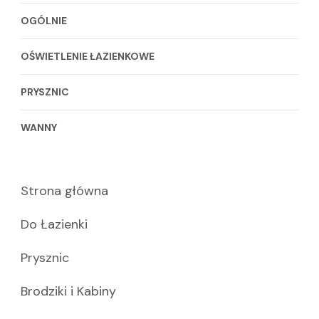
OGÓLNIE
OŚWIETLENIE ŁAZIENKOWE
PRYSZNIC
WANNY
Strona główna
Do Łazienki
Prysznic
Brodziki i Kabiny