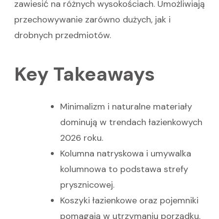
zawiesić na różnych wysokościach. Umożliwiają
przechowywanie zarówno dużych, jak i
drobnych przedmiotów.
Key Takeaways
Minimalizm i naturalne materiały
dominują w trendach łazienkowych
2026 roku.
Kolumna natryskowa i umywalka
kolumnowa to podstawa strefy
prysznicowej.
Koszyki łazienkowe oraz pojemniki
pomagają w utrzymaniu porządku.