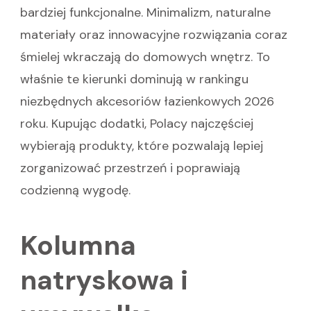
bardziej funkcjonalne. Minimalizm, naturalne
materiały oraz innowacyjne rozwiązania coraz
śmielej wkraczają do domowych wnętrz. To
właśnie te kierunki dominują w rankingu
niezbędnych akcesoriów łazienkowych 2026
roku. Kupując dodatki, Polacy najczęściej
wybierają produkty, które pozwalają lepiej
zorganizować przestrzeń i poprawiają
codzienną wygodę.
Kolumna
natryskowa i