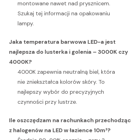
montowane nawet nad prysznicem.
Szukaj tej informacji na opakowaniu
lampy.
Jaka temperatura barwowa LED-a jest
najlepsza do lusterka i golenia – 3000K czy
4000K?
4000K zapewnia neutralną biel, która
nie zniekształca kolorów skóry. To
najlepszy wybór do precyzyjnych
czynności przy lustrze.
Ile oszczędzam na rachunkach przechodząc
z halogenów na LED w łazience 10m²?