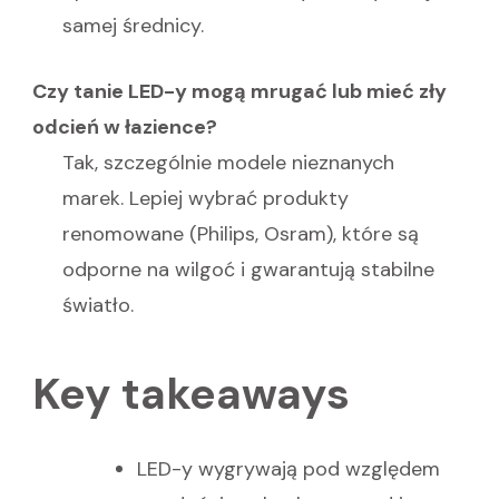
samej średnicy.
Czy tanie LED-y mogą mrugać lub mieć zły
odcień w łazience?
Tak, szczególnie modele nieznanych
marek. Lepiej wybrać produkty
renomowane (Philips, Osram), które są
odporne na wilgoć i gwarantują stabilne
światło.
Key takeaways
LED-y wygrywają pod względem