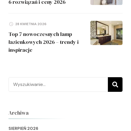
6 rozwiązań i ceny 2026
28 KWIETNIA 2026
Top 7 nowoczesnych lamp
łazienkowych 2026 – trendy i
inspiracje
Szukaj:
Archiwa
SIERPIEŃ 2026