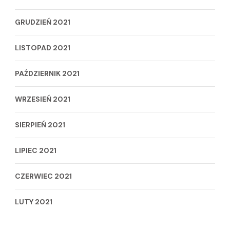
GRUDZIEŃ 2021
LISTOPAD 2021
PAŹDZIERNIK 2021
WRZESIEŃ 2021
SIERPIEŃ 2021
LIPIEC 2021
CZERWIEC 2021
LUTY 2021