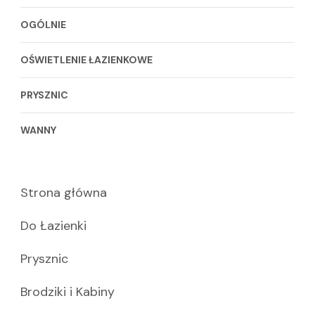
OGÓLNIE
OŚWIETLENIE ŁAZIENKOWE
PRYSZNIC
WANNY
Strona główna
Do Łazienki
Prysznic
Brodziki i Kabiny