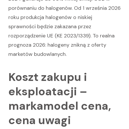
porównaniu do halogenów. Od 1 września 2026
roku produkcja halogenów o niskiej
sprawności będzie zakazana przez
rozporządzenie UE (KE 2023/1339). To realna
prognoza 2026: halogeny znikną z oferty
marketów budowlanych.
Koszt zakupu i
eksploatacji –
markamodel cena,
cena uwagi