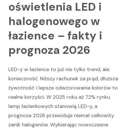
oświetlenia LED i
halogenowego w
łazience – fakty i
prognoza 2026
LED-y w łazience to już nie tylko trend, ale
konieczność. Niższy rachunek za prąd, dłuższa
żywotność i lepsze odwzorowanie kolorów to
realne korzyści. W 2025 roku aż 72% rynku
lamp łazienkowych stanowią LED-y, a
prognoza 2026 przewiduje niemal całkowity
zanik halogenów. Wybierając nowoczesne