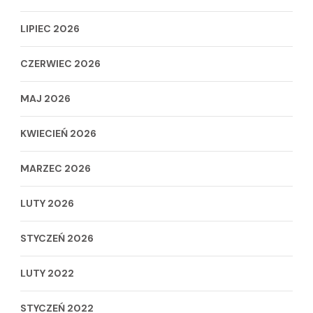
LIPIEC 2026
CZERWIEC 2026
MAJ 2026
KWIECIEŃ 2026
MARZEC 2026
LUTY 2026
STYCZEŃ 2026
LUTY 2022
STYCZEŃ 2022