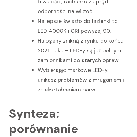
trwałości, rachunku za prąd i
odporności na wilgoć.
Najlepsze światło do łazienki to
LED 4000K i CRI powyżej 90.
Halogeny znikną z rynku do końca
2026 roku – LED-y są już pełnymi
zamiennikami do starych opraw.
Wybierając markowe LED-y,
unikasz problemów z mruganiem i
zniekształceniem barw.
Synteza:
porównanie