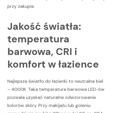
przy zakupie.
Jakość światła:
temperatura
barwowa, CRI i
komfort w łazience
Najlepsze światło do łazienki to neutralna biel
– 4000K. Taka temperatura barwowa LED-ów
pozwala uzyskać naturalne odwzorowanie
kolorów skóry. Przy makijażu lub goleniu