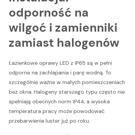
odporność na
wilgoć i zamienniki
zamiast halogenów
Łazienkowe oprawy LED z IP65 są w pełni
odporne na zachlapania i parę wodną. To
szczególnie ważne w małych pomieszczeniach
bez okna. Halogeny starszego typu często nie
spełniają obecnych norm IP44, a wysoka
temperatura pracy może powodować
przebarwienia luster już po roku.