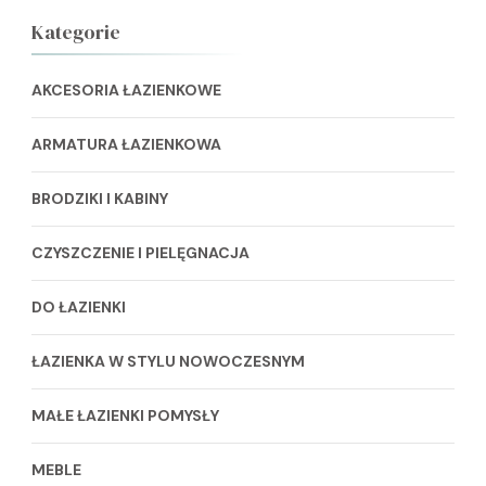
Kategorie
AKCESORIA ŁAZIENKOWE
ARMATURA ŁAZIENKOWA
BRODZIKI I KABINY
CZYSZCZENIE I PIELĘGNACJA
DO ŁAZIENKI
ŁAZIENKA W STYLU NOWOCZESNYM
MAŁE ŁAZIENKI POMYSŁY
MEBLE