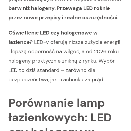
barw niż halogeny. Przewaga LED rośnie
przez nowe przepisy i realne oszczędności.
Oświetlenie LED czy halogenowe w
łazience?
LED-y oferują niższe zużycie energii
i lepszą odporność na wilgoć, a od 2026 roku
halogeny praktycznie znikną z rynku. Wybór
LED to dziś standard – zarówno dla
bezpieczeństwa, jak i rachunku za prąd.
Porównanie lamp
łazienkowych: LED