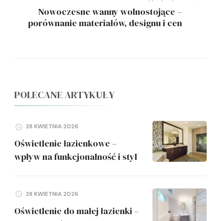
Nowoczesne wanny wolnostojące –
porównanie materiałów, designu i cen
POLECANE ARTYKUŁY
28 KWIETNIA 2026
Oświetlenie łazienkowe –
wpływ na funkcjonalność i styl
28 KWIETNIA 2026
Oświetlenie do małej łazienki –